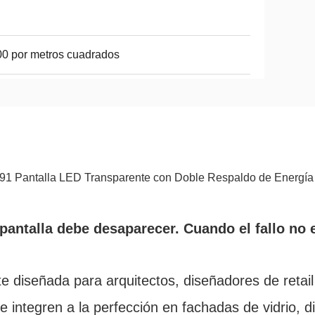
0 por metros cuadrados
.91 Pantalla LED Transparente con Doble Respaldo de Energía
antalla debe desaparecer. Cuando el fallo no 
e diseñada para arquitectos, diseñadores de retail
 integren a la perfección en fachadas de vidrio, d