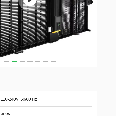
110-240V, 50/60 Hz
 años