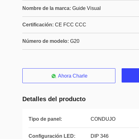
Nombre de la marca:
Guide Visual
Certificación:
CE FCC CCC
Número de modelo:
G20
Ahora Charle
Detalles del producto
Tipo de panel:
CONDUJO
Configuración LED:
DIP 346