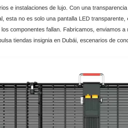
ios e instalaciones de lujo. Con una transparenci
l, esta no es solo una pantalla LED transparente, 
los componentes fallan. Fabricamos, enviamos a ni
ulsa tiendas insignia en Dubái, escenarios de conc