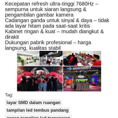
Kecepatan refresh ultra-tinggi 7680Hz –
sempurna untuk siaran langsung &
pengambilan gambar kamera
Cadangan ganda untuk sinyal & daya – tidak
ada layar hitam pada saat-saat kritis
Kabinet ringan & kuat – mudah diangkut &
dirakit
Dukungan pabrik profesional – harga
langsung, kualitas stabil
Tag:
layar SMD dalam ruangan
tampilan led tembus pandang