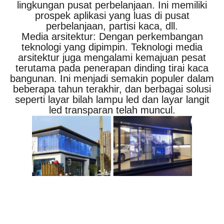
lingkungan pusat perbelanjaan. Ini memiliki
prospek aplikasi yang luas di pusat
perbelanjaan, partisi kaca, dll.
Media arsitektur: Dengan perkembangan
teknologi yang dipimpin. Teknologi media
arsitektur juga mengalami kemajuan pesat
terutama pada penerapan dinding tirai kaca
bangunan. Ini menjadi semakin populer dalam
beberapa tahun terakhir, dan berbagai solusi
seperti layar bilah lampu led dan layar langit
led transparan telah muncul.