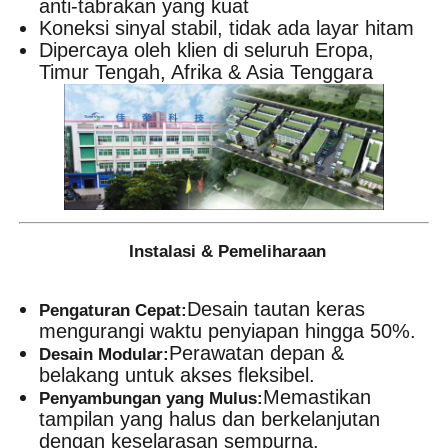
anti-tabrakan yang kuat
Koneksi sinyal stabil, tidak ada layar hitam
Dipercaya oleh klien di seluruh Eropa,
Timur Tengah, Afrika & Asia Tenggara
Instalasi & Pemeliharaan
Desain tautan keras
Pengaturan Cepat:
mengurangi waktu penyiapan hingga 50%.
Perawatan depan &
Desain Modular:
belakang untuk akses fleksibel.
Memastikan
Penyambungan yang Mulus:
tampilan yang halus dan berkelanjutan
dengan keselarasan sempurna.