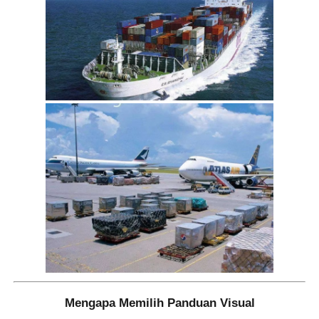
Mengapa Memilih Panduan Visual