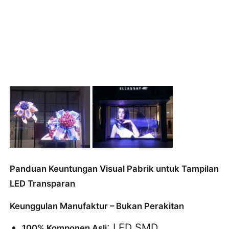
Panduan Keuntungan Visual Pabrik untuk Tampilan
LED Transparan
Keunggulan Manufaktur – Bukan Perakitan
: LED SMD 
100% Komponen Asli