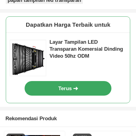
papan tampilan led transparan
Dapatkan Harga Terbaik untuk
Layar Tampilan LED
Transparan Komersial Dinding
Video 50hz ODM
Terus
Rekomendasi Produk