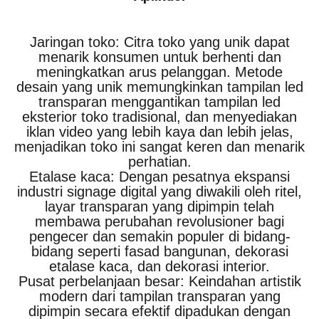
Jaringan toko: Citra toko yang unik dapat
menarik konsumen untuk berhenti dan
meningkatkan arus pelanggan. Metode
desain yang unik memungkinkan tampilan led
transparan menggantikan tampilan led
eksterior toko tradisional, dan menyediakan
iklan video yang lebih kaya dan lebih jelas,
menjadikan toko ini sangat keren dan menarik
perhatian.
Etalase kaca: Dengan pesatnya ekspansi
industri signage digital yang diwakili oleh ritel,
layar transparan yang dipimpin telah
membawa perubahan revolusioner bagi
pengecer dan semakin populer di bidang-
bidang seperti fasad bangunan, dekorasi
etalase kaca, dan dekorasi interior.
Pusat perbelanjaan besar: Keindahan artistik
modern dari tampilan transparan yang
dipimpin secara efektif dipadukan dengan