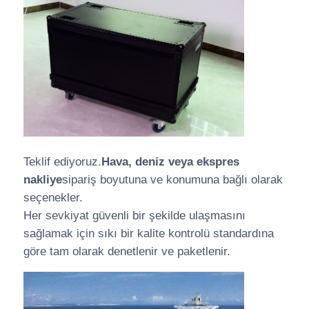
Teklif ediyoruz.
Hava, deniz veya ekspres
nakliye
sipariş boyutuna ve konumuna bağlı olarak
seçenekler.
Her sevkiyat güvenli bir şekilde ulaşmasını
sağlamak için sıkı bir kalite kontrolü standardına
göre tam olarak denetlenir ve paketlenir.