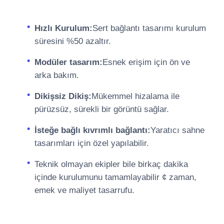
Hızlı Kurulum:
Sert bağlantı tasarımı kurulum
süresini %50 azaltır.
Modüler tasarım:
Esnek erişim için ön ve
arka bakım.
Dikişsiz Dikiş:
Mükemmel hizalama ile
pürüzsüz, sürekli bir görüntü sağlar.
İsteğe bağlı kıvrımlı bağlantı:
Yaratıcı sahne
tasarımları için özel yapılabilir.
Teknik olmayan ekipler bile birkaç dakika
içinde kurulumunu tamamlayabilir ¢ zaman,
emek ve maliyet tasarrufu.