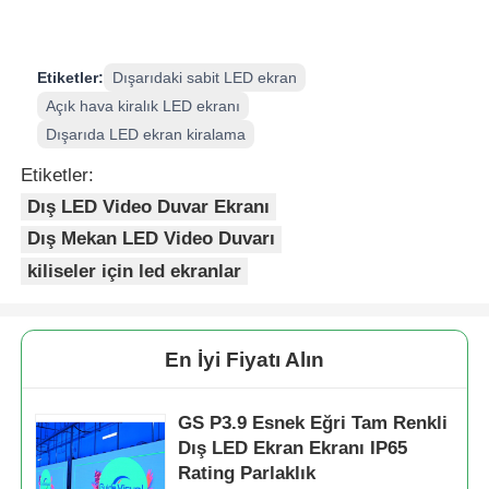
Etiketler:
Dışarıdaki sabit LED ekran
Açık hava kiralık LED ekranı
Dışarıda LED ekran kiralama
Etiketler:
Dış LED Video Duvar Ekranı
Dış Mekan LED Video Duvarı
kiliseler için led ekranlar
En İyi Fiyatı Alın
GS P3.9 Esnek Eğri Tam Renkli
Dış LED Ekran Ekranı IP65
Rating Parlaklık