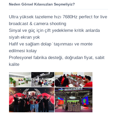
Neden Görsel Kılavuzları Seçmeliyiz?
Ultra yüksek tazeleme hızı 7680Hz perfect for live
broadcast & camera shooting
Sinyal ve güç için çift yedekleme kritik anlarda
siyah ekran yok
Hafif ve sağlam dolap ̇ taşınması ve monte
edilmesi kolay
Profesyonel fabrika desteği, doğrudan fiyat, sabit
kalite