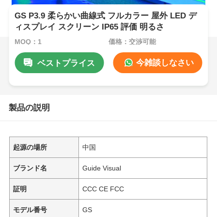
GS P3.9 柔らかい曲線式 フルカラー 屋外 LED デ
ィスプレイ スクリーン IP65 評価 明るさ
MOQ：1
価格：交渉可能
今雑談しなさい
ベストプライス
製品の説明
起源の場所
中国
ブランド名
Guide Visual
証明
CCC CE FCC
モデル番号
GS