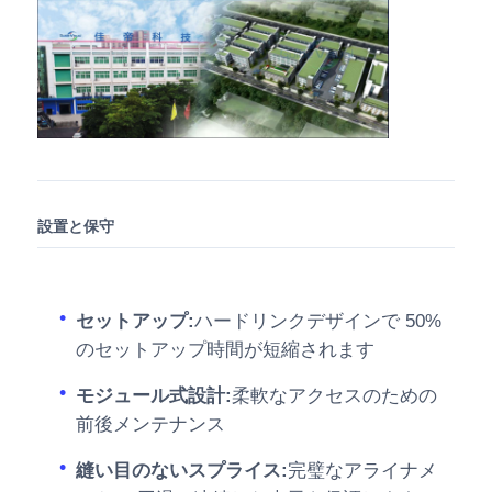
設置と保守
セットアップ:
ハードリンクデザインで 50%
のセットアップ時間が短縮されます
モジュール式設計:
柔軟なアクセスのための
前後メンテナンス
縫い目のないスプライス:
完璧なアライナメ