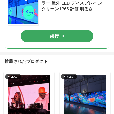
ラー 屋外 LED ディスプレイ ス
クリーン IP65 評価 明るさ
続行
推薦されたプロダクト