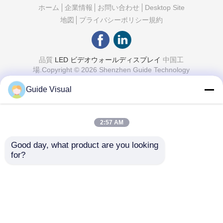
ホーム
企業情報
お問い合わせ
Desktop Site
地図
プライバシーポリシー規約
品質
LED ビデオウォールディスプレイ
中国工
場.Copyright © 2026 Shenzhen Guide Technology
Co., Ltd. All Rights Reserved.
Guide Visual
2:57 AM
Good day, what product are you looking 
for?