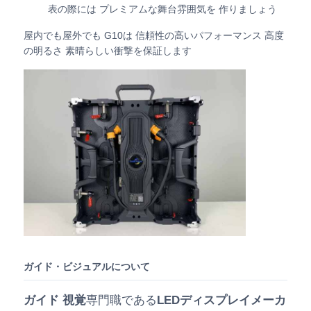
表の際には プレミアムな舞台雰囲気を 作りましょう
屋内でも屋外でも G10は 信頼性の高いパフォーマンス 高度
の明るさ 素晴らしい衝撃を保証します
ガイド・ビジュアルについて
ガイド 視覚
専門職である
LEDディスプレイメーカ