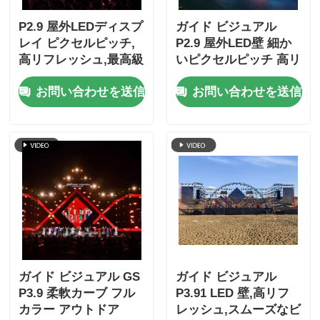
P2.9 屋外LEDディスプ
ガイド ビジュアル
レイ ピクセルピッチ,
P2.9 屋外LED壁 細か
高リフレッシュ,最高級
いピクセルピッチ 高リ
の視覚性能
フレッシュ 素晴らしい
お問い合わせを送信
お問い合わせを送信
視覚
ガイド ビジュアル GS
ガイド ビジュアル
P3.9 柔軟カーブ フル
P3.91 LED 壁,高リフ
カラー アウトドア
レッシュ,スムーズなビ