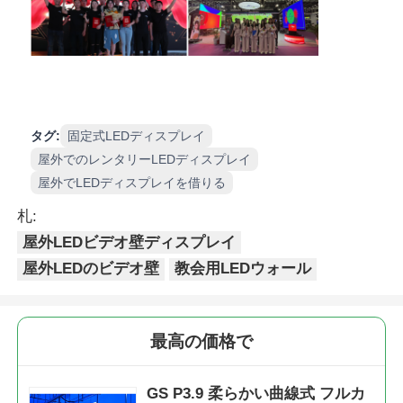
タグ:
固定式LEDディスプレイ
屋外でのレンタリーLEDディスプレイ
屋外でLEDディスプレイを借りる
札:
屋外LEDビデオ壁ディスプレイ
屋外LEDのビデオ壁
教会用LEDウォール
最高の価格で
GS P3.9 柔らかい曲線式 フルカ