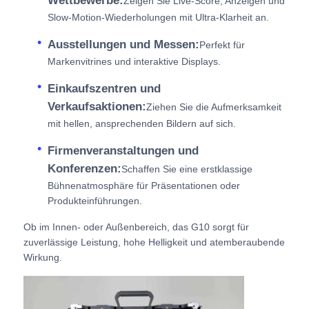
Wettbewerbe:
Zeigen Sie Live-Score, Anzeigen und
Slow-Motion-Wiederholungen mit Ultra-Klarheit an.
Ausstellungen und Messen:
Perfekt für
Markenvitrines und interaktive Displays.
Einkaufszentren und
Verkaufsaktionen:
Ziehen Sie die Aufmerksamkeit
mit hellen, ansprechenden Bildern auf sich.
Firmenveranstaltungen und
Konferenzen:
Schaffen Sie eine erstklassige
Bühnenatmosphäre für Präsentationen oder
Produkteinführungen.
Ob im Innen- oder Außenbereich, das G10 sorgt für
zuverlässige Leistung, hohe Helligkeit und atemberaubende
Wirkung.