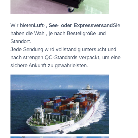
Wir bieten
Luft-, See- oder Expressversand
Sie
haben die Wahl, je nach Bestellgröße und
Standort.
Jede Sendung wird vollständig untersucht und
nach strengen QC-Standards verpackt, um eine
sichere Ankunft zu gewährleisten.