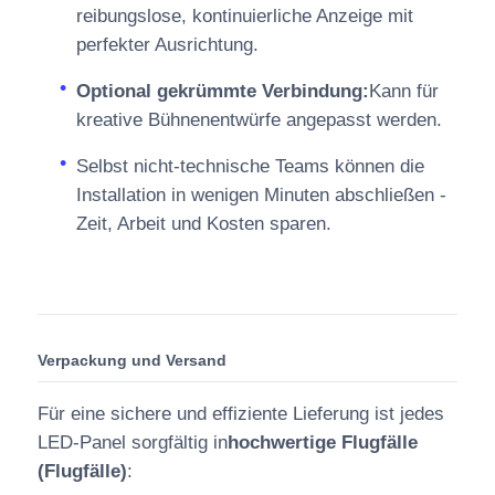
reibungslose, kontinuierliche Anzeige mit
perfekter Ausrichtung.
Optional gekrümmte Verbindung:
Kann für
kreative Bühnenentwürfe angepasst werden.
Selbst nicht-technische Teams können die
Installation in wenigen Minuten abschließen -
Zeit, Arbeit und Kosten sparen.
Verpackung und Versand
Für eine sichere und effiziente Lieferung ist jedes
LED-Panel sorgfältig in
hochwertige Flugfälle
(Flugfälle)
: