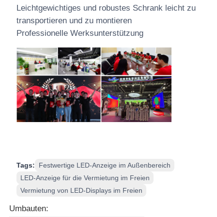
Leichtgewichtiges und robustes Schrank leicht zu
transportieren und zu montieren
Professionelle Werksunterstützung
Tags:
Festwertige LED-Anzeige im Außenbereich
LED-Anzeige für die Vermietung im Freien
Vermietung von LED-Displays im Freien
Umbauten: