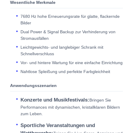
Wesentliche Merkmale
7680 Hz hohe Erneuerungsrate für glatte, flackernde
Bilder
Dual Power & Signal Backup zur Verhinderung von
Stromausfällen
Leichtgewichts- und langlebiger Schrank mit
Schnellverschluss
Vor- und hintere Wartung für eine einfache Einrichtung
Nahtlose Spleißung und perfekte Farbgleichheit
Anwendungsszenarien
Konzerte und Musikfestivals:
Bringen Sie
Performances mit dynamischen, kristallklaren Bildern
zum Leben.
Sportliche Veranstaltungen und