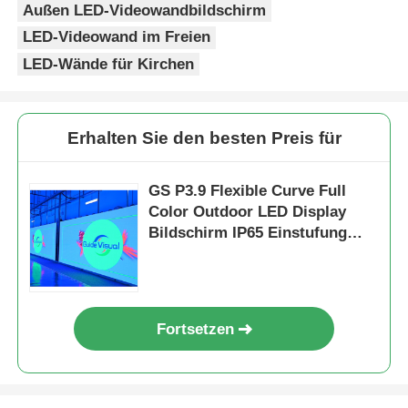
Außen LED-Videowandbildschirm
LED-Videowand im Freien
LED-Wände für Kirchen
Erhalten Sie den besten Preis für
GS P3.9 Flexible Curve Full
Color Outdoor LED Display
Bildschirm IP65 Einstufung
Helligkeit
Fortsetzen