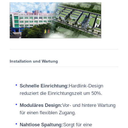
Installation und Wartung
Schnelle Einrichtung:
Hardlink-Design
reduziert die Einrichtungszeit um 50%.
Moduläres Design:
Vor- und hintere Wartung
für einen flexiblen Zugang.
Nahtlose Spaltung:
Sorgt für eine