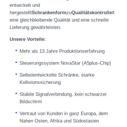
entwickelt und
hergestellt
Schrankenform
zu
Qualitätskontrolle
¢
eine gleichbleibende Qualität und eine schnelle
Lieferung gewährleisten.
Unsere Vorteile:
Mehr als 13 Jahre Produktionserfahrung
Steuerungssystem NovaStar (A5plus-Chip)
Selbstentwickelte Schränke, starke
Kollisionssicherung
Stabile Signalverbindung, kein schwarzer
Bildschirm
Vertraut von Kunden in ganz Europa, dem
Nahen Osten, Afrika und Südostasien