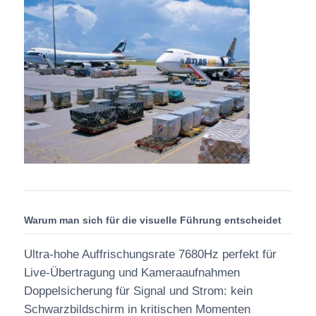
Warum man sich für die visuelle Führung entscheidet
Ultra-hohe Auffrischungsrate 7680Hz perfekt für
Live-Übertragung und Kameraaufnahmen
Doppelsicherung für Signal und Strom: kein
Schwarzbildschirm in kritischen Momenten