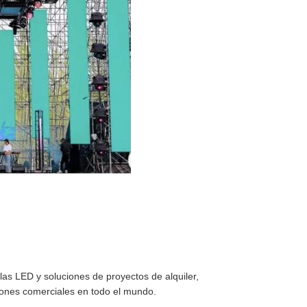
las LED y soluciones de proyectos de alquiler,
ciones comerciales en todo el mundo.