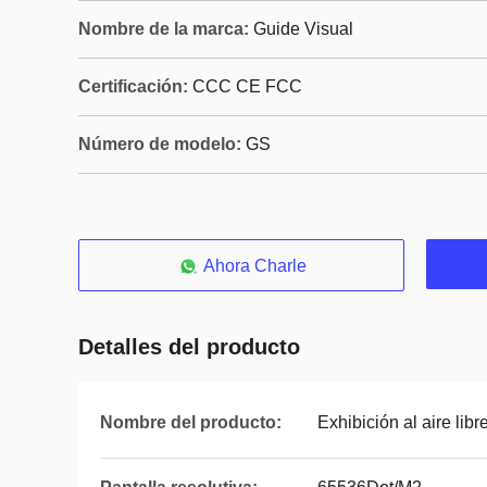
Nombre de la marca:
Guide Visual
Certificación:
CCC CE FCC
Número de modelo:
GS
Ahora Charle
Detalles del producto
Nombre del producto:
Exhibición al aire lib