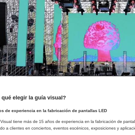
 qué elegir la guía visual?
os de experiencia en la fabricación de pantallas LED
Visual tiene más de 15 años de experiencia en la fabricación de pantal
ndo a clientes en conciertos, eventos escénicos, exposiciones y aplica