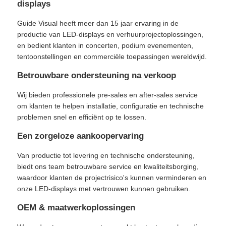
displays
Guide Visual heeft meer dan 15 jaar ervaring in de
productie van LED-displays en verhuurprojectoplossingen,
en bedient klanten in concerten, podium evenementen,
tentoonstellingen en commerciële toepassingen wereldwijd.
Betrouwbare ondersteuning na verkoop
Wij bieden professionele pre-sales en after-sales service
om klanten te helpen installatie, configuratie en technische
problemen snel en efficiënt op te lossen.
Een zorgeloze aankoopervaring
Van productie tot levering en technische ondersteuning,
biedt ons team betrouwbare service en kwaliteitsborging,
waardoor klanten de projectrisico's kunnen verminderen en
onze LED-displays met vertrouwen kunnen gebruiken.
OEM & maatwerkoplossingen