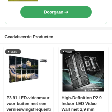
Doorgaan
Geadviseerde Producten
P3.91 LED-videomuur
High-Definition P2.9
voor buiten met een
Indoor LED Video
vernieuwingsfrequentie
Wall met 2,9 mm