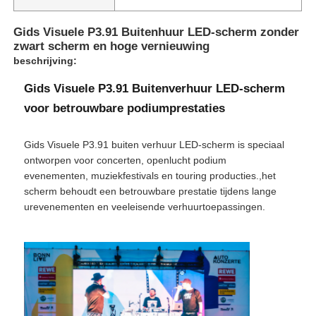
Gids Visuele P3.91 Buitenhuur LED-scherm zonder
zwart scherm en hoge vernieuwing
beschrijving:
Gids Visuele P3.91 Buitenverhuur LED-scherm
voor betrouwbare podiumprestaties
Gids Visuele P3.91 buiten verhuur LED-scherm is speciaal
ontworpen voor concerten, openlucht podium
evenementen, muziekfestivals en touring producties.,het
scherm behoudt een betrouwbare prestatie tijdens lange
urevenementen en veeleisende verhuurtoepassingen.
Huis
Producten
Video's