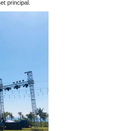
et principal.