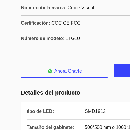
Nombre de la marca:
Guide Visual
Certificación:
CCC CE FCC
Número de modelo:
El G10
Ahora Charle
Detalles del producto
tipo de LED:
SMD1912
Tamaño del gabinete:
500*500 mm o 1000*