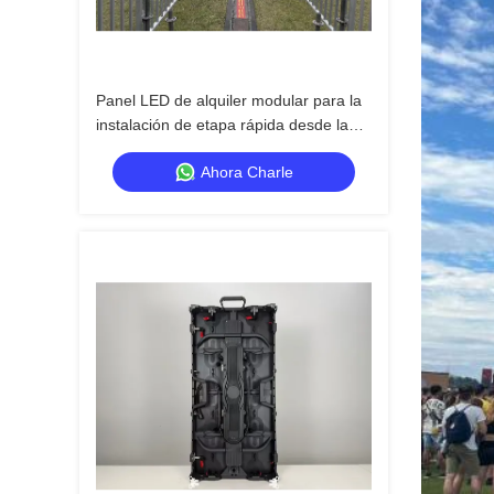
Panel LED de alquiler modular para la
instalación de etapa rápida desde la
guía visual
Ahora Charle