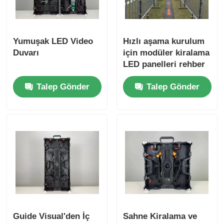
Yumuşak LED Video
Hızlı aşama kurulum
Duvarı
için modüler kiralama
LED panelleri rehber
görsel
Talep Gönder
Talep Gönder
Guide Visual'den İç
Sahne Kiralama ve