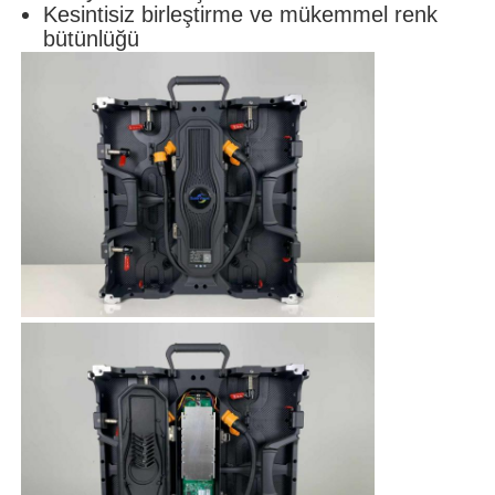
Kesintisiz birleştirme ve mükemmel renk
bütünlüğü