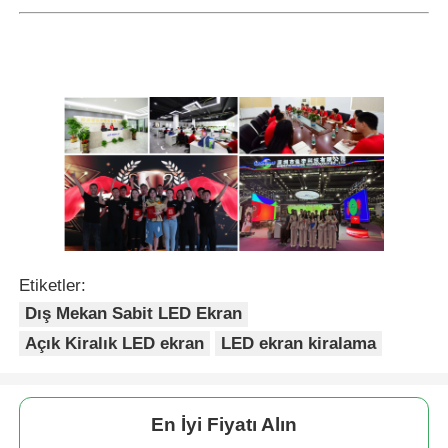
Etiketler:
Dış Mekan Sabit LED Ekran
Açık Kiralık LED ekran
LED ekran kiralama
En İyi Fiyatı Alın