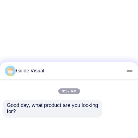
Guide Visual
9:52 AM
Good day, what product are you looking 
for?