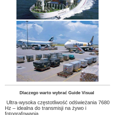
Dlaczego warto wybrać Guide Visual
Ultra-wysoka częstotliwość odświeżania 7680
Hz – idealna do transmisji na żywo i
fotografowania