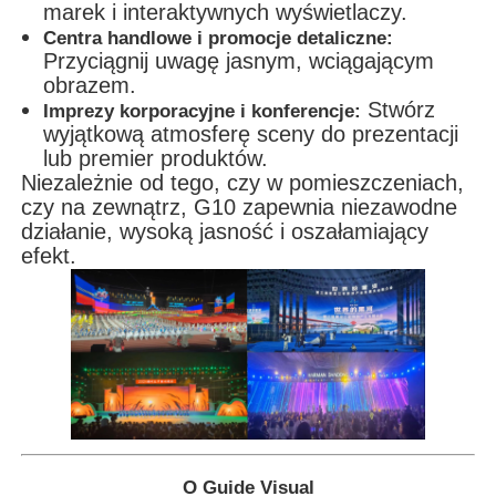
marek i interaktywnych wyświetlaczy.
Centra handlowe i promocje detaliczne:
Przyciągnij uwagę jasnym, wciągającym
obrazem.
Stwórz
Imprezy korporacyjne i konferencje:
wyjątkową atmosferę sceny do prezentacji
lub premier produktów.
Niezależnie od tego, czy w pomieszczeniach,
czy na zewnątrz, G10 zapewnia niezawodne
działanie, wysoką jasność i oszałamiający
efekt.
O Guide Visual