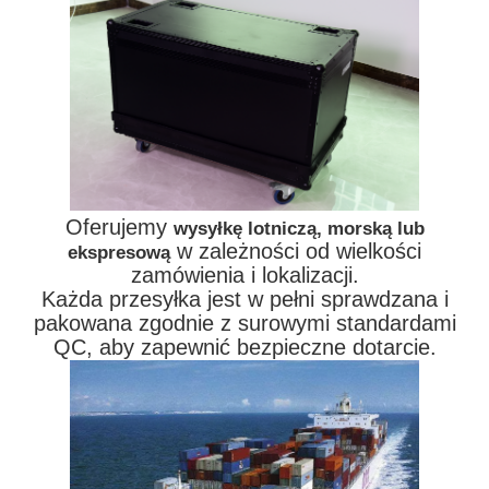
Oferujemy
wysyłkę lotniczą, morską lub
w zależności od wielkości
ekspresową
zamówienia i lokalizacji.
Każda przesyłka jest w pełni sprawdzana i
pakowana zgodnie z surowymi standardami
QC, aby zapewnić bezpieczne dotarcie.