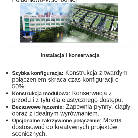
Instalacja i konserwacja
Konstrukcja z twardym
Szybka konfiguracja:
połączeniem skraca czas konfiguracji o
50%.
Konserwacja z
Konstrukcja modułowa:
przodu i z tyłu dla elastycznego dostępu.
Zapewnia płynny, ciągły
Bezszwowe łączenie:
obraz z idealnym wyrównaniem.
Można
Opcjonalne zakrzywione połączenie:
dostosować do kreatywnych projektów
scenicznych.