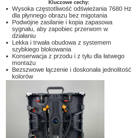
Kluczowe cechy:
Wysoka częstotliwość odświeżania 7680 Hz
dla płynnego obrazu bez migotania
Podwójne zasilanie i kopia zapasowa
sygnału, aby zapobiec przerwom w
działaniu
Lekka i trwała obudowa z systemem
szybkiego blokowania
Konserwacja z przodu i z tyłu dla łatwego
montażu
Bezszwowe łączenie i doskonała jednolitość
kolorów