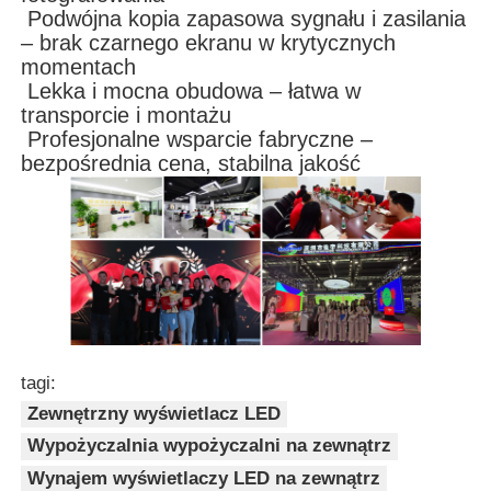
Podwójna kopia zapasowa sygnału i zasilania
– brak czarnego ekranu w krytycznych
momentach
Lekka i mocna obudowa – łatwa w
transporcie i montażu
Profesjonalne wsparcie fabryczne –
bezpośrednia cena, stabilna jakość
tagi:
Zewnętrzny wyświetlacz LED
Wypożyczalnia wypożyczalni na zewnątrz
Wynajem wyświetlaczy LED na zewnątrz