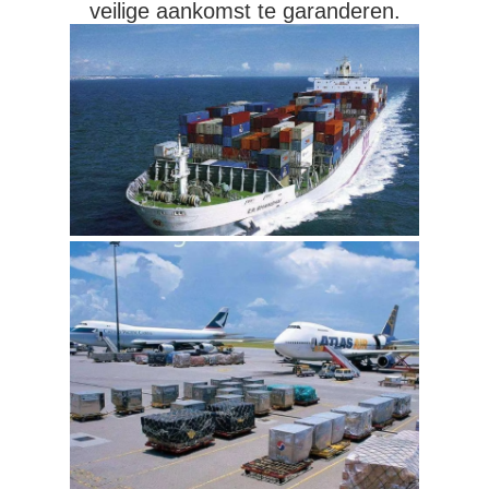
veilige aankomst te garanderen.