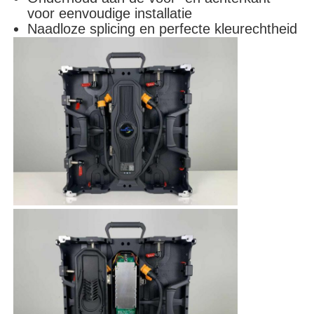
voor eenvoudige installatie
Naadloze splicing en perfecte kleurechtheid