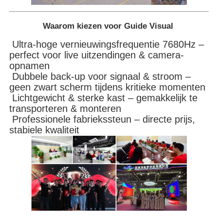
Waarom kiezen voor Guide Visual
Ultra-hoge vernieuwingsfrequentie 7680Hz –
perfect voor live uitzendingen & camera-
opnamen
Dubbele back-up voor signaal & stroom –
geen zwart scherm tijdens kritieke momenten
Lichtgewicht & sterke kast – gemakkelijk te
transporteren & monteren
Professionele fabriekssteun – directe prijs,
stabiele kwaliteit