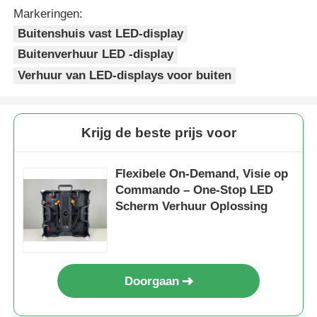
Markeringen:
Buitenshuis vast LED-display
Buitenverhuur LED -display
Verhuur van LED-displays voor buiten
Krijg de beste prijs voor
Flexibele On-Demand, Visie op
Commando – One-Stop LED
Scherm Verhuur Oplossing
Doorgaan