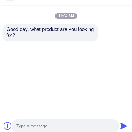
11:04 AM
Good day, what product are you looking 
for?