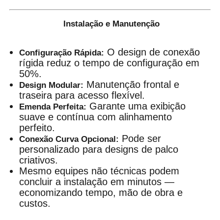
Instalação e Manutenção
O design de conexão
Configuração Rápida:
rígida reduz o tempo de configuração em
50%.
Manutenção frontal e
Design Modular:
traseira para acesso flexível.
Garante uma exibição
Emenda Perfeita:
suave e contínua com alinhamento
perfeito.
Pode ser
Conexão Curva Opcional:
personalizado para designs de palco
criativos.
Mesmo equipes não técnicas podem
concluir a instalação em minutos —
economizando tempo, mão de obra e
custos.