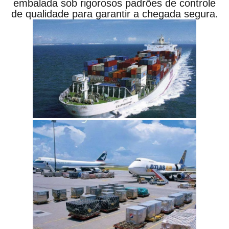
embalada sob rigorosos padrões de controle
de qualidade para garantir a chegada segura.