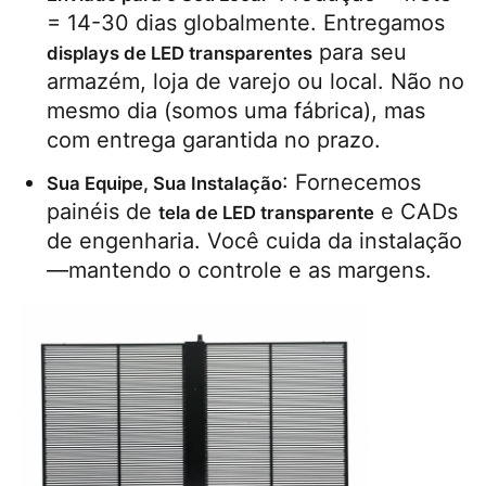
= 14-30 dias globalmente. Entregamos 
 para seu 
displays de LED transparentes
armazém, loja de varejo ou local. Não no 
mesmo dia (somos uma fábrica), mas 
com entrega garantida no prazo.
: Fornecemos 
Sua Equipe, Sua Instalação
painéis de 
 e CADs 
tela de LED transparente
de engenharia. Você cuida da instalação
—mantendo o controle e as margens.