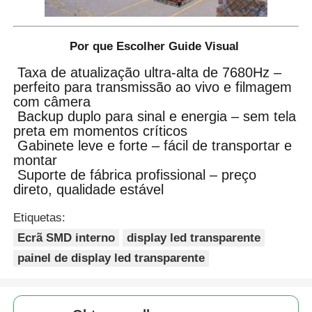
Por que Escolher Guide Visual
Taxa de atualização ultra-alta de 7680Hz –
perfeito para transmissão ao vivo e filmagem
com câmera
Backup duplo para sinal e energia – sem tela
preta em momentos críticos
Gabinete leve e forte – fácil de transportar e
montar
Suporte de fábrica profissional – preço
direto, qualidade estável
Etiquetas:
Ecrã SMD interno
display led transparente
painel de display led transparente