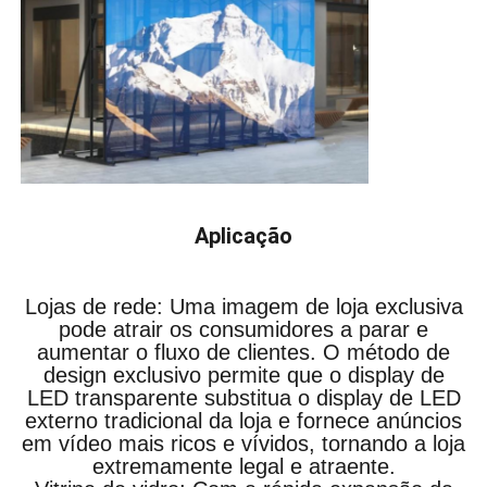
Aplicação
Lojas de rede: Uma imagem de loja exclusiva
pode atrair os consumidores a parar e
aumentar o fluxo de clientes. O método de
design exclusivo permite que o display de
LED transparente substitua o display de LED
externo tradicional da loja e fornece anúncios
em vídeo mais ricos e vívidos, tornando a loja
extremamente legal e atraente.