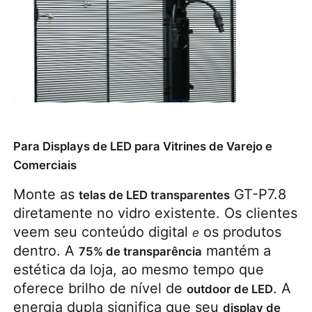
Para Displays de LED para Vitrines de Varejo e
Comerciais
Monte as 
 GT-P7.8 
telas de LED transparentes
diretamente no vidro existente. Os clientes 
veem seu conteúdo digital 
 os produtos 
e
dentro. A 
 mantém a 
75% de transparência
estética da loja, ao mesmo tempo que 
oferece brilho de nível de 
. A 
outdoor de LED
energia dupla significa que seu 
display de 