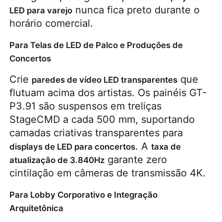
 nunca fica preto durante o 
LED para varejo
horário comercial.
Para Telas de LED de Palco e Produções de
Concertos
Crie 
 que 
paredes de vídeo LED transparentes
flutuam acima dos artistas. Os painéis GT-
P3.91 são suspensos em treliças 
StageCMD a cada 500 mm, suportando 
camadas criativas transparentes para 
. A 
displays de LED para concertos
taxa de 
 garante zero 
atualização de 3.840Hz
cintilação em câmeras de transmissão 4K.
Para Lobby Corporativo e Integração
Arquitetônica