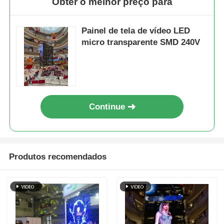
Obter o melhor preço para
Painel de tela de vídeo LED
micro transparente SMD 240V
Continue
Produtos recomendados