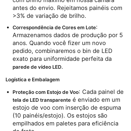
antes do envio. Rejeitamos painéis com 
>3% de variação de brilho.
: 
Correspondência de Cores em Lote
Armazenamos dados de produção por 5 
anos. Quando você fizer um novo 
pedido, combinaremos o bin de LED 
exato para uniformidade perfeita da 
.
parede de vídeo LED
Logística e Embalagem
: Cada painel de 
Proteção com Estojo de Voo
 é enviado em um 
tela de LED transparente
estojo de voo com inserção de espuma 
(10 painéis/estojo). Os estojos são 
empilhados em paletes para eficiência 