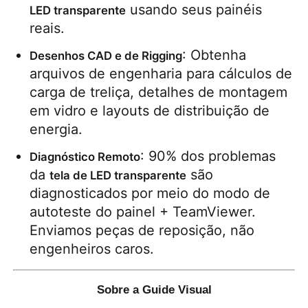
 usando seus painéis 
LED transparente
reais.
: Obtenha 
Desenhos CAD e de Rigging
arquivos de engenharia para cálculos de 
carga de treliça, detalhes de montagem 
em vidro e layouts de distribuição de 
energia.
: 90% dos problemas 
Diagnóstico Remoto
da 
 são 
tela de LED transparente
diagnosticados por meio do modo de 
autoteste do painel + TeamViewer. 
Enviamos peças de reposição, não 
engenheiros caros.
Sobre a Guide Visual