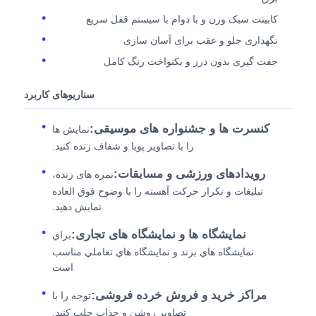
کابینت سبک وزن و با دوام با سیستم قفل سریع
نگهداری جلو و عقب برای آسان سازی
جفت گیری بدون درز و یکنواخت رنگ کامل
سناریوهای کاربرد
کنسرت ها و جشنواره های موسیقی:
نمایش ها
را با تصاویر پویا و شفاف زنده کنید.
رویدادهای ورزشی و مسابقات:
نمره های زنده،
تبلیغات و تکرار حرکت آهسته را با وضوح فوق العاده
نمایش دهید.
نمایشگاه ها و نمایشگاه های تجاری:
براي
نمايشگاه هاي برند و نمايشگاه هاي تعاملي مناسب
است
مراکز خرید و فروش خرده فروشی:
توجه را با
تصاویر روشن و جذاب جلب کنید.