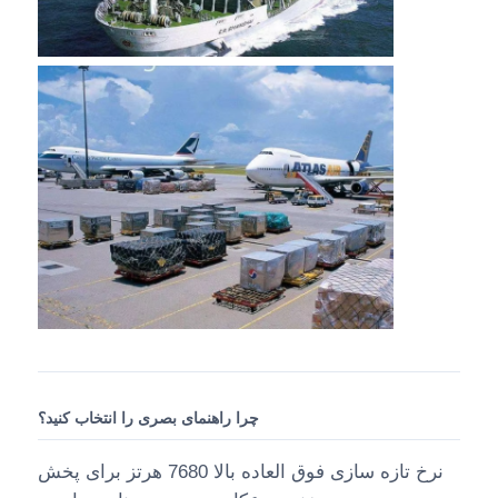
چرا راهنمای بصری را انتخاب کنید؟
نرخ تازه سازی فوق العاده بالا 7680 هرتز برای پخش