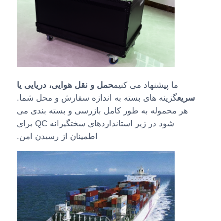
ما پیشنهاد می کنیم
حمل و نقل هوایی، دریایی یا
سریع
گزینه های بسته به اندازه سفارش و محل شما.
هر محموله به طور کامل بازرسی و بسته بندی می
شود در زیر استانداردهای سختگیرانه QC برای
اطمینان از رسیدن امن.