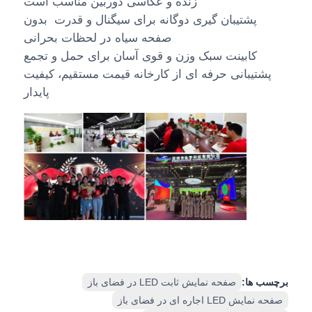
زنده و عکاسی دوربین مناسب است
پشتیبان گیری دوگانه برای سیگنال و قدرت ️ بدون
صفحه سیاه در لحظات بحرانی
کابینت سبک وزن و قوی آسان برای حمل و تجمع
پشتیبانی حرفه ای از کارخانه قیمت مستقیم، کیفیت
پایدار
برچسب ها:
صفحه نمایش ثابت LED در فضای باز
صفحه نمایش LED اجاره ای در فضای باز