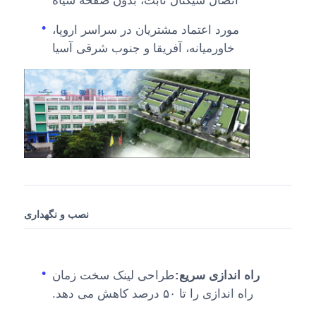
اتصال سيگنال ثابت، بدون صفحه سياه
مورد اعتماد مشتریان در سراسر اروپا،
خاورمیانه، آفریقا و جنوب شرقی آسیا
نصب و نگهداری
راه اندازی سریع:
طراحی لینک سخت زمان
راه اندازی را تا ۵۰ درصد کاهش می دهد.