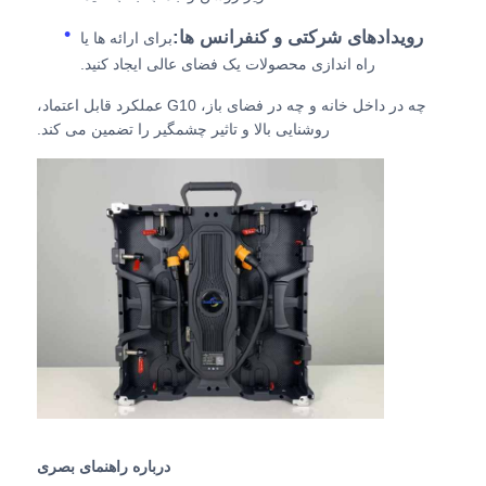
رویدادهای شرکتی و کنفرانس ها:
برای ارائه ها یا
راه اندازی محصولات یک فضای عالی ایجاد کنید.
چه در داخل خانه و چه در فضای باز، G10 عملکرد قابل اعتماد،
روشنایی بالا و تاثیر چشمگیر را تضمین می کند.
درباره راهنمای بصری