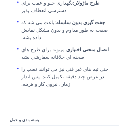
طرح ماژولار:
نگهداری جلو و عقب برای
دسترسی انعطاف پذیر
جفت گیری بدون سلسله:
باعث می شه که
صفحه به طور مداوم و بدون مشکل نمایش
داده بشه.
اتصال منحنی اختیاری:
ميتونه براي طرح هاي
صحنه اي خلاقانه سفارشي بشه
حتی تیم های غیر فنی نیز می توانند نصب را
در عرض چند دقیقه تکمیل کنند. پس انداز
زمان، نیروی کار و هزینه.
بسته بندی و حمل