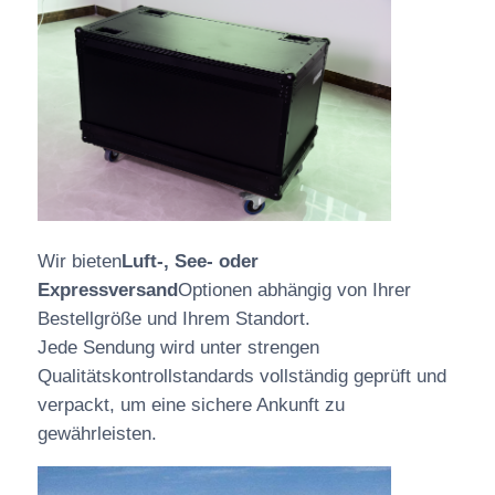
Wir bieten
Luft-, See- oder
Expressversand
Optionen abhängig von Ihrer
Bestellgröße und Ihrem Standort.
Jede Sendung wird unter strengen
Qualitätskontrollstandards vollständig geprüft und
verpackt, um eine sichere Ankunft zu
gewährleisten.