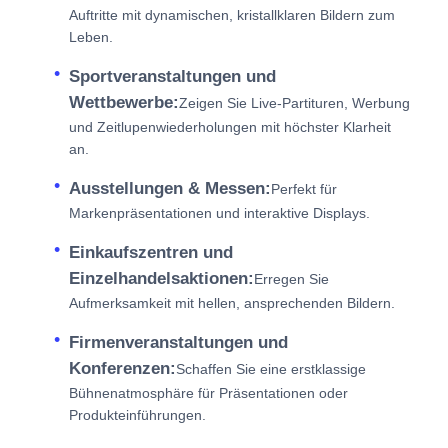
Auftritte mit dynamischen, kristallklaren Bildern zum
Leben.
Sportveranstaltungen und
Wettbewerbe:
Zeigen Sie Live-Partituren, Werbung
und Zeitlupenwiederholungen mit höchster Klarheit
an.
Ausstellungen & Messen:
Perfekt für
Markenpräsentationen und interaktive Displays.
Einkaufszentren und
Einzelhandelsaktionen:
Erregen Sie
Aufmerksamkeit mit hellen, ansprechenden Bildern.
Firmenveranstaltungen und
Konferenzen:
Schaffen Sie eine erstklassige
Bühnenatmosphäre für Präsentationen oder
Produkteinführungen.