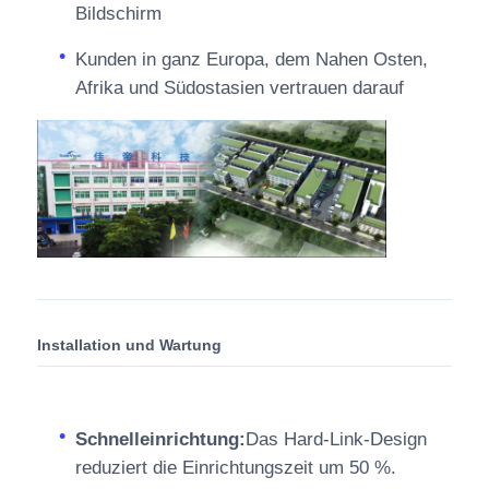
Bildschirm
Kunden in ganz Europa, dem Nahen Osten,
Afrika und Südostasien vertrauen darauf
Installation und Wartung
Schnelleinrichtung:
Das Hard-Link-Design
reduziert die Einrichtungszeit um 50 %.