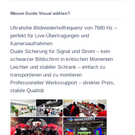
Warum Guide Visual wählen?
Ultrahohe Bildwiederholfrequenz von 7680 Hz –
perfekt für Live-Übertragungen und
Kameraaufnahmen
Duale Sicherung für Signal und Strom – kein
schwarzer Bildschirm in kritischen Momenten
Leichter und stabiler Schrank – einfach zu
transportieren und zu montieren
Professioneller Werkssupport – direkter Preis,
stabile Qualität