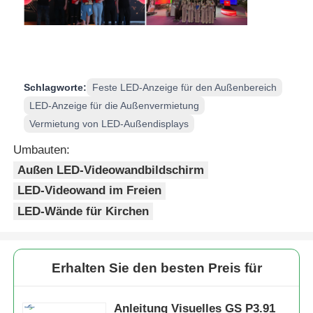
Schlagworte:
Feste LED-Anzeige für den Außenbereich
LED-Anzeige für die Außenvermietung
Vermietung von LED-Außendisplays
Umbauten:
Außen LED-Videowandbildschirm
LED-Videowand im Freien
LED-Wände für Kirchen
Erhalten Sie den besten Preis für
Anleitung Visuelles GS P3.91