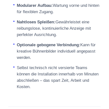
Modularer Aufbau:
Wartung vorne und hinten
für flexiblen Zugang.
Nahtloses Spleißen:
Gewährleistet eine
reibungslose, kontinuierliche Anzeige mit
perfekter Ausrichtung.
Optionale gebogene Verbindung:
Kann für
kreative Bühnenbilder individuell angepasst
werden.
Selbst technisch nicht versierte Teams
können die Installation innerhalb von Minuten
abschließen – das spart Zeit, Arbeit und
Kosten.