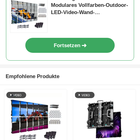
Modulares Vollfarben-Outdoor-
LED-Video-Wand-
Kollisionsschutzschrank
5000cd
Fortsetzen
Empfohlene Produkte