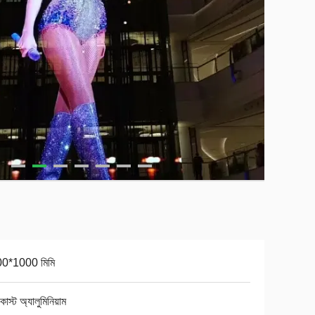
0*1000 মিমি
কাস্ট অ্যালুমিনিয়াম