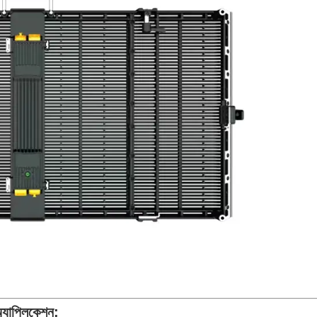
্যাপ্লিকেশন: