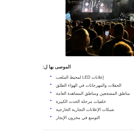
الموصى بها ل:
إعلانات LED لمحيط الملعب
الحفلات والمهرجانات في الهواء الطلق
مناطق المشجعين ومناطق المشاهدة العامة
خلفيات مرحلة الحدث الكبيرة
شبكات الإعلانات التجارية الخارجية
التوسع في مخزون الإيجار