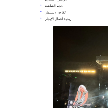
حجم الشاشة
كفاءة الاستثمار
ربحية أعمال الإيجار