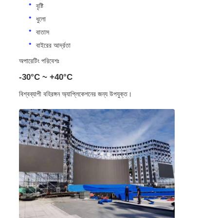
বৃষ্টি
ধুলো
বাতাস
বাইরের আর্দ্রতা
অপারেটিং পরিবেশঃ
-30°C ~ +40°C
বিশ্বব্যাপী বহিরঙ্গন অ্যাপ্লিকেশনের জন্য উপযুক্ত।