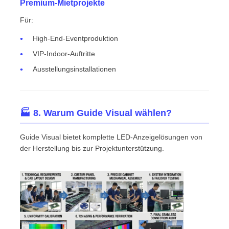
Premium-Mietprojekte
Für:
High-End-Eventproduktion
VIP-Indoor-Auftritte
Ausstellungsinstallationen
🏭 8. Warum Guide Visual wählen?
Guide Visual bietet komplette LED-Anzeigelösungen von
der Herstellung bis zur Projektunterstützung.