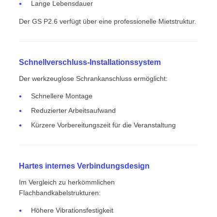
Lange Lebensdauer
Der GS P2.6 verfügt über eine professionelle Mietstruktur.
Schnellverschluss-Installationssystem
Der werkzeuglose Schrankanschluss ermöglicht:
Schnellere Montage
Reduzierter Arbeitsaufwand
Kürzere Vorbereitungszeit für die Veranstaltung
Hartes internes Verbindungsdesign
Im Vergleich zu herkömmlichen
Flachbandkabelstrukturen:
Höhere Vibrationsfestigkeit