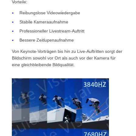
Vorteile:
Reibungslose Videowiedergabe
Stabile Kameraaufnahme
Professioneller Livestream-Auftritt
Bessere Zeitlupenaufnahme
Von Keynote-Vorträgen bis hin zu Live-Auftritten sorgt der
Bildschirm sowohl vor Ort als auch vor der Kamera für
eine gleichbleibende Bildqualität.