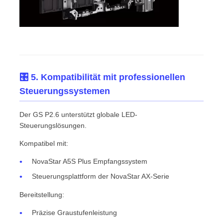
🎛️ 5. Kompatibilität mit professionellen
Steuerungssystemen
Der GS P2.6 unterstützt globale LED-
Steuerungslösungen.
Kompatibel mit:
NovaStar A5S Plus Empfangssystem
Steuerungsplattform der NovaStar AX-Serie
Bereitstellung:
Präzise Graustufenleistung