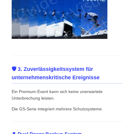
🛡️ 3. Zuverlässigkeitssystem für
unternehmenskritische Ereignisse
Ein Premium-Event kann sich keine unerwartete
Unterbrechung leisten.
Die GS-Serie integriert mehrere Schutzsysteme.