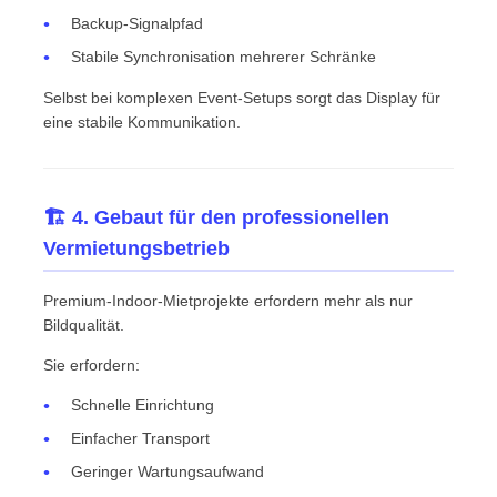
Backup-Signalpfad
Stabile Synchronisation mehrerer Schränke
Selbst bei komplexen Event-Setups sorgt das Display für
eine stabile Kommunikation.
🏗️ 4. Gebaut für den professionellen
Vermietungsbetrieb
Premium-Indoor-Mietprojekte erfordern mehr als nur
Bildqualität.
Sie erfordern:
Schnelle Einrichtung
Einfacher Transport
Geringer Wartungsaufwand