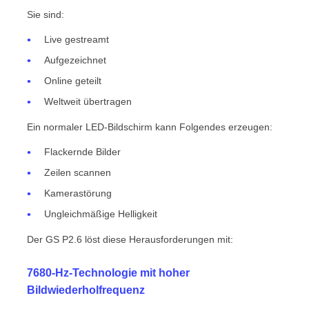
Sie sind:
Live gestreamt
Aufgezeichnet
Online geteilt
Weltweit übertragen
Ein normaler LED-Bildschirm kann Folgendes erzeugen:
Flackernde Bilder
Zeilen scannen
Kamerastörung
Ungleichmäßige Helligkeit
Der GS P2.6 löst diese Herausforderungen mit:
7680-Hz-Technologie mit hoher
Bildwiederholfrequenz