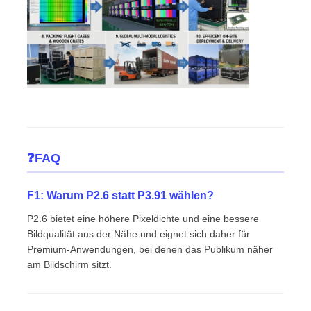
❓FAQ
F1: Warum P2.6 statt P3.91 wählen?
P2.6 bietet eine höhere Pixeldichte und eine bessere
Bildqualität aus der Nähe und eignet sich daher für
Premium-Anwendungen, bei denen das Publikum näher
am Bildschirm sitzt.