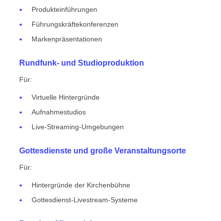
Produkteinführungen
Führungskräftekonferenzen
Markenpräsentationen
Rundfunk- und Studioproduktion
Für:
Virtuelle Hintergründe
Aufnahmestudios
Live-Streaming-Umgebungen
Gottesdienste und große Veranstaltungsorte
Für:
Hintergründe der Kirchenbühne
Gottesdienst-Livestream-Systeme