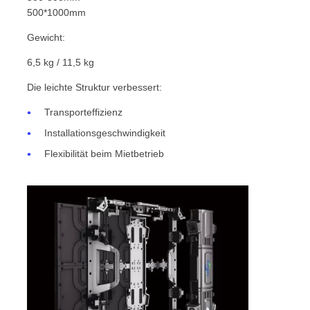
500*1000mm
Gewicht:
6,5 kg / 11,5 kg
Die leichte Struktur verbessert:
Transporteffizienz
Installationsgeschwindigkeit
Flexibilität beim Mietbetrieb