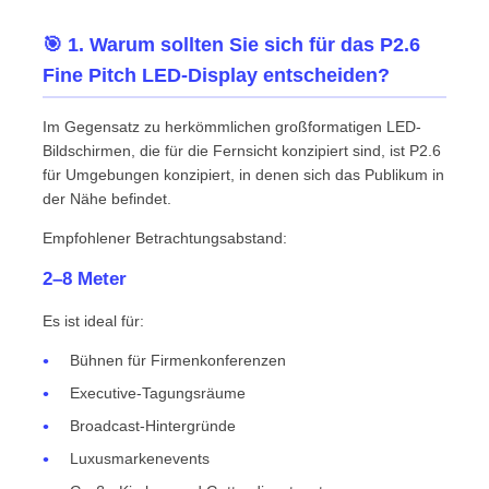
🎯 1. Warum sollten Sie sich für das P2.6
Fine Pitch LED-Display entscheiden?
Im Gegensatz zu herkömmlichen großformatigen LED-
Bildschirmen, die für die Fernsicht konzipiert sind, ist P2.6
für Umgebungen konzipiert, in denen sich das Publikum in
der Nähe befindet.
Empfohlener Betrachtungsabstand:
2–8 Meter
Es ist ideal für:
Bühnen für Firmenkonferenzen
Executive-Tagungsräume
Broadcast-Hintergründe
Luxusmarkenevents