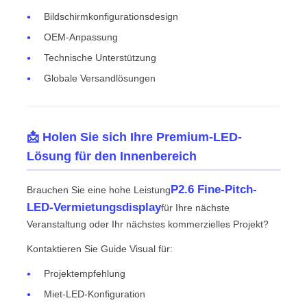
Bildschirmkonfigurationsdesign
OEM-Anpassung
Technische Unterstützung
Globale Versandlösungen
📩 Holen Sie sich Ihre Premium-LED-
Lösung für den Innenbereich
P2.6 Fine-Pitch-
Brauchen Sie eine hohe Leistung
LED-Vermietungsdisplay
für Ihre nächste
Veranstaltung oder Ihr nächstes kommerzielles Projekt?
Kontaktieren Sie Guide Visual für:
Projektempfehlung
Miet-LED-Konfiguration