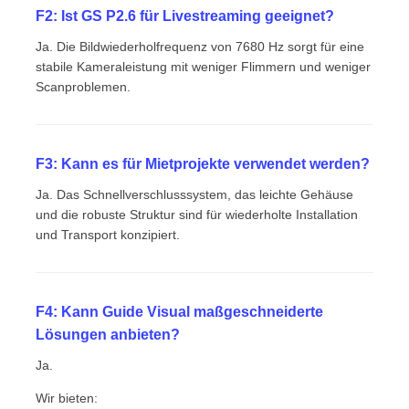
F2: Ist GS P2.6 für Livestreaming geeignet?
Ja. Die Bildwiederholfrequenz von 7680 Hz sorgt für eine
stabile Kameraleistung mit weniger Flimmern und weniger
Scanproblemen.
F3: Kann es für Mietprojekte verwendet werden?
Ja. Das Schnellverschlusssystem, das leichte Gehäuse
und die robuste Struktur sind für wiederholte Installation
und Transport konzipiert.
F4: Kann Guide Visual maßgeschneiderte
Lösungen anbieten?
Ja.
Wir bieten: