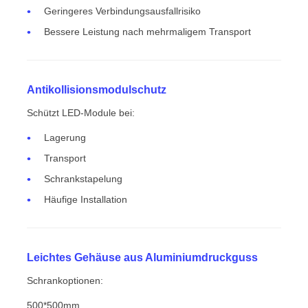
Geringeres Verbindungsausfallrisiko
Bessere Leistung nach mehrmaligem Transport
Antikollisionsmodulschutz
Schützt LED-Module bei:
Lagerung
Transport
Schrankstapelung
Häufige Installation
Leichtes Gehäuse aus Aluminiumdruckguss
Schrankoptionen:
500*500mm