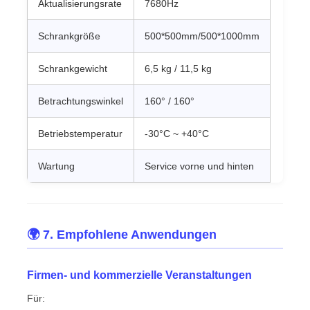
Aktualisierungsrate
7680Hz
Schrankgröße
500*500mm/500*1000mm
Schrankgewicht
6,5 kg / 11,5 kg
Betrachtungswinkel
160° / 160°
Betriebstemperatur
-30°C ~ +40°C
Wartung
Service vorne und hinten
🌍 7. Empfohlene Anwendungen
Firmen- und kommerzielle Veranstaltungen
Für: