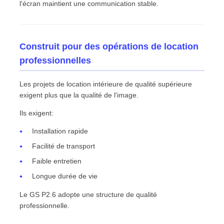
l'écran maintient une communication stable.
Construit pour des opérations de location
professionnelles
Les projets de location intérieure de qualité supérieure
exigent plus que la qualité de l'image.
Ils exigent:
Installation rapide
Facilité de transport
Faible entretien
Longue durée de vie
Le GS P2.6 adopte une structure de qualité
professionnelle.