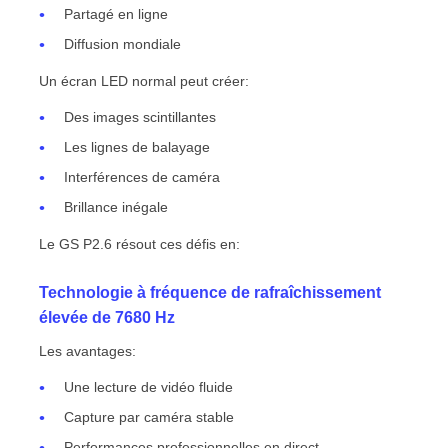
Partagé en ligne
Diffusion mondiale
Un écran LED normal peut créer:
Des images scintillantes
Les lignes de balayage
Interférences de caméra
Brillance inégale
Le GS P2.6 résout ces défis en:
Technologie à fréquence de rafraîchissement
élevée de 7680 Hz
Les avantages:
Une lecture de vidéo fluide
Capture par caméra stable
Performances professionnelles en direct