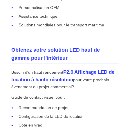
Personnalisation OEM
Assistance technique
Solutions mondiales pour le transport maritime
Obtenez votre solution LED haut de
gamme pour l'intérieur
P2.6 Affichage LED de
Besoin d'un haut rendement
location à haute résolution
pour votre prochain
événement ou projet commercial?
Guide de contact visuel pour:
Recommandation de projet
Configuration de la LED de location
Cote en vrac