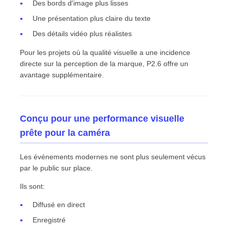
Des bords d'image plus lisses
Une présentation plus claire du texte
Des détails vidéo plus réalistes
Pour les projets où la qualité visuelle a une incidence
directe sur la perception de la marque, P2.6 offre un
avantage supplémentaire.
Conçu pour une performance visuelle
prête pour la caméra
Les événements modernes ne sont plus seulement vécus
par le public sur place.
Ils sont:
Diffusé en direct
Enregistré