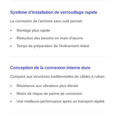
Système d'installation de verrouillage rapide
La connexion de l'armoire sans outil permet:
Montage plus rapide
Réduction des besoins en main-d'œuvre
Temps de préparation de l'événement réduit
Conception de la connexion interne dure
Comparé aux structures traditionnelles de câbles à ruban:
Résistance aux vibrations plus élevée
Moins de risque de panne de connexion
Une meilleure performance après un transport répété