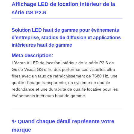
Affichage LED de location intérieur de la
série GS P2.6
Solution LED haut de gamme pour événements
d'entreprise, studios de diffusion et applications
intérieures haut de gamme
Meta description:
L'écran à LED de location intérieur de la série P2.6 de
Guide Visual GS offre des performances visuelles ultra-
fines avec un taux de rafraîchissement de 7680 Hz, une
qualité d'image transparente, un système de double
redondance,et une durabilité de qualité locative pour les
Accueil
événements intérieurs haut de gamme.
Produits
✨ Quand chaque détail représente votre
marque
Vidéos