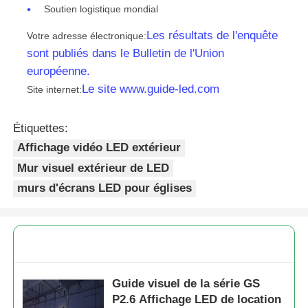
Soutien logistique mondial
Les résultats de l'enquête
Votre adresse électronique:
sont publiés dans le Bulletin de l'Union
européenne.
Le site www.guide-led.com
Site internet:
Étiquettes:
Affichage vidéo LED extérieur
Mur visuel extérieur de LED
murs d'écrans LED pour églises
Guide visuel de la série GS
P2.6 Affichage LED de location