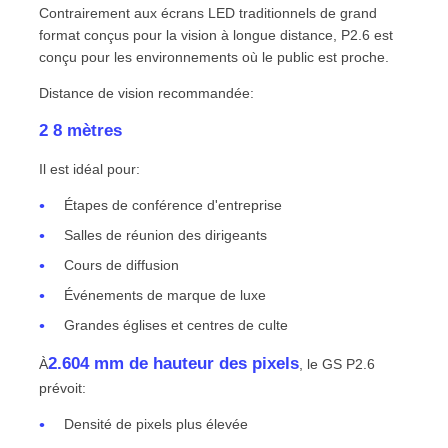
Contrairement aux écrans LED traditionnels de grand
format conçus pour la vision à longue distance, P2.6 est
conçu pour les environnements où le public est proche.
Distance de vision recommandée:
2 8 mètres
Il est idéal pour:
Étapes de conférence d'entreprise
Salles de réunion des dirigeants
Cours de diffusion
Événements de marque de luxe
Grandes églises et centres de culte
2.604 mm de hauteur des pixels
À
, le GS P2.6
prévoit:
Densité de pixels plus élevée