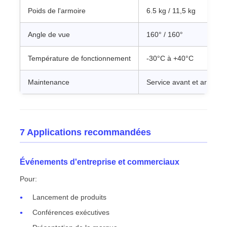
Poids de l'armoire
6.5 kg / 11,5 kg
Angle de vue
160° / 160°
Température de fonctionnement
-30°C à +40°C
Maintenance
Service avant et arrière
7 Applications recommandées
Événements d'entreprise et commerciaux
Pour:
Lancement de produits
Conférences exécutives