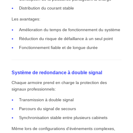
Distribution du courant stable
Les avantages:
Amélioration du temps de fonctionnement du système
Réduction du risque de défaillance à un seul point
Fonctionnement fiable et de longue durée
Système de redondance à double signal
Chaque armoire prend en charge la protection des
signaux professionnels:
Transmission à double signal
Parcours du signal de secours
Synchronisation stable entre plusieurs cabinets
Même lors de configurations d'événements complexes,