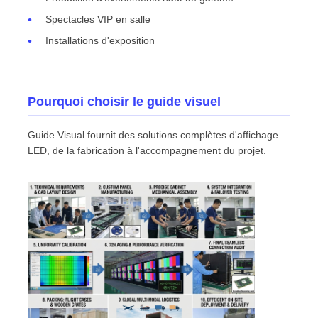
Spectacles VIP en salle
Installations d'exposition
Pourquoi choisir le guide visuel
Guide Visual fournit des solutions complètes d'affichage
LED, de la fabrication à l'accompagnement du projet.