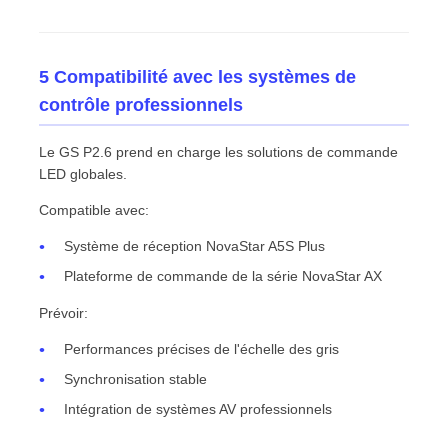
5 Compatibilité avec les systèmes de
contrôle professionnels
Le GS P2.6 prend en charge les solutions de commande
LED globales.
Compatible avec:
Système de réception NovaStar A5S Plus
Plateforme de commande de la série NovaStar AX
Prévoir:
Performances précises de l'échelle des gris
Synchronisation stable
Intégration de systèmes AV professionnels