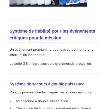
Système de fiabilité pour les événements
critiques pour la mission
Un événement premium ne peut pas se permettre une
interruption inattendue.
La série GS intègre plusieurs systèmes de protection.
Système de secours à double puissance
Conçus pour réduire les risques liés aux écrans noirs:
Architecture à double alimentation
Conception de la puissance partageant la charge