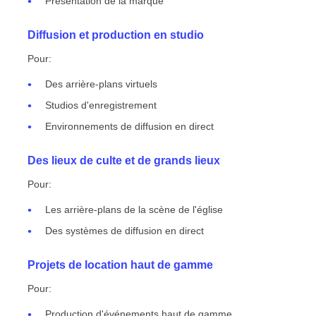
Présentation de la marque
Diffusion et production en studio
Pour:
Des arrière-plans virtuels
Studios d'enregistrement
Environnements de diffusion en direct
Des lieux de culte et de grands lieux
Pour:
Les arrière-plans de la scène de l'église
Des systèmes de diffusion en direct
Projets de location haut de gamme
Pour:
Production d'événements haut de gamme