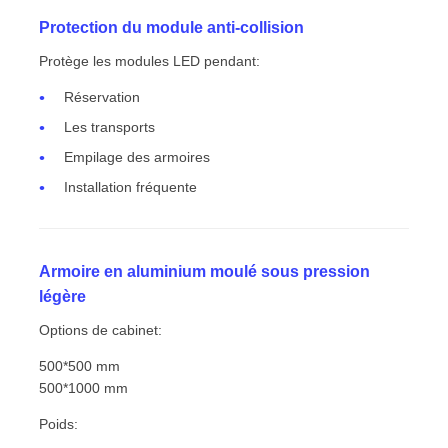
Protection du module anti-collision
Protège les modules LED pendant:
Réservation
Les transports
Empilage des armoires
Installation fréquente
Armoire en aluminium moulé sous pression
légère
Options de cabinet:
500*500 mm
500*1000 mm
Poids: