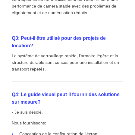
performance de caméra stable avec des problèmes de
clignotement et de numérisation réduits.
Q3: Peut-il être utilisé pour des projets de
location?
Le système de verrouillage rapide, l'armoire légère et la
structure durable sont conçus pour une installation et un
transport répétés.
Q4: Le guide visuel peut-il fournir des solutions
sur mesure?
- Je suis désolé.
Nous fournissons:
Conception de la configuration de l'écran