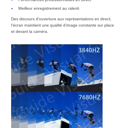
Meilleur enregistrement au ralenti
Des discours d'ouverture aux représentations en direct,
l'écran maintient une qualité d'image constante sur place
et devant la caméra.