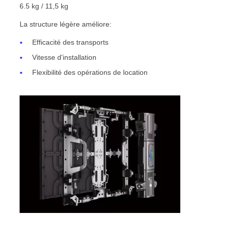
6.5 kg / 11,5 kg
La structure légère améliore:
Efficacité des transports
Vitesse d'installation
Flexibilité des opérations de location