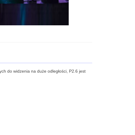
h do widzenia na duże odległości, P2.6 jest