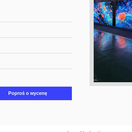
Poproś o wycenę