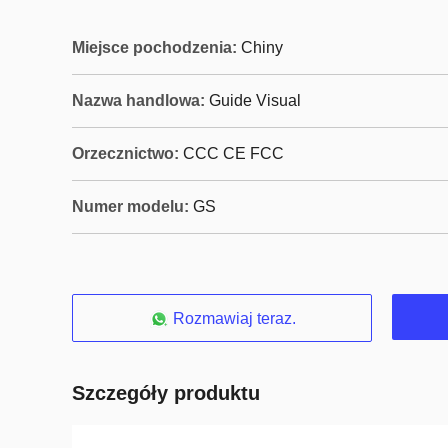
Miejsce pochodzenia:
Chiny
Nazwa handlowa:
Guide Visual
Orzecznictwo:
CCC CE FCC
Numer modelu:
GS
Rozmawiaj teraz.
Szczegóły produktu