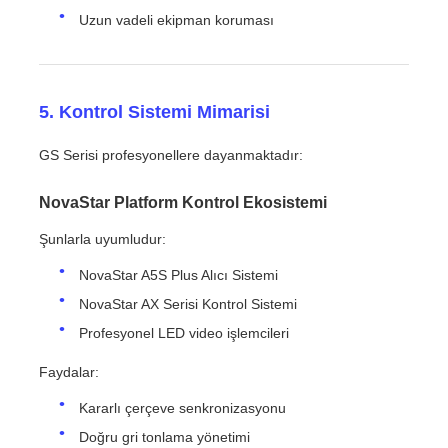
Uzun vadeli ekipman koruması
5. Kontrol Sistemi Mimarisi
GS Serisi profesyonellere dayanmaktadır:
NovaStar Platform Kontrol Ekosistemi
Şunlarla uyumludur:
NovaStar A5S Plus Alıcı Sistemi
NovaStar AX Serisi Kontrol Sistemi
Profesyonel LED video işlemcileri
Faydalar:
Kararlı çerçeve senkronizasyonu
Doğru gri tonlama yönetimi