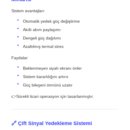
Sistem avantajları:
Otomatik yedek güç değiştirme
Akıllı akım paylaşımı
Dengeli güç dağıtımı
Azaltılmış termal stres
Faydalar:
Beklenmeyen siyah ekranı önler
Sistem kararlılığını artırır
Güç bileşeni ömrünü uzatır
👉Sürekli ticari operasyon için tasarlanmıştır.
🔗 Çift Sinyal Yedekleme Sistemi