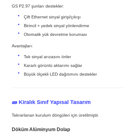
GS P2.97 şunları destekler:
Çift Ethernet sinyal girişi/çıkışı
Birincil + yedek sinyal yönlendirme
Otomatik yük devretme koruması
Avantajları:
Tek sinyal arızasını önler
Kararlı görüntü aktarımı sağlar
Büyük ölçekli LED dağıtımını destekler
🧱 Kiralık Sınıf Yapısal Tasarım
Tekrarlanan kurulum döngüleri için üretilmiştir.
Döküm Alüminyum Dolap