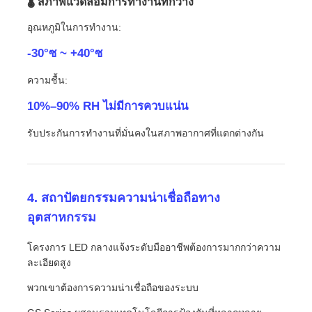
🌡 สภาพแวดล้อมการทำงานที่กว้าง
อุณหภูมิในการทำงาน:
-30°ซ ~ +40°ซ
ความชื้น:
10%–90% RH ไม่มีการควบแน่น
รับประกันการทำงานที่มั่นคงในสภาพอากาศที่แตกต่างกัน
4. สถาปัตยกรรมความน่าเชื่อถือทาง
อุตสาหกรรม
โครงการ LED กลางแจ้งระดับมืออาชีพต้องการมากกว่าความ
ละเอียดสูง
พวกเขาต้องการความน่าเชื่อถือของระบบ