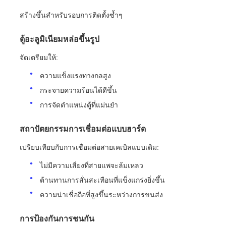
สร้างขึ้นสำหรับรอบการติดตั้งซ้ำๆ
ตู้อะลูมิเนียมหล่อขึ้นรูป
จัดเตรียมให้:
ความแข็งแรงทางกลสูง
กระจายความร้อนได้ดีขึ้น
การจัดตำแหน่งตู้ที่แม่นยำ
สถาปัตยกรรมการเชื่อมต่อแบบฮาร์ด
เปรียบเทียบกับการเชื่อมต่อสายเคเบิลแบบเดิม:
ไม่มีความเสี่ยงที่สายแพจะล้มเหลว
ต้านทานการสั่นสะเทือนที่แข็งแกร่งยิ่งขึ้น
ความน่าเชื่อถือที่สูงขึ้นระหว่างการขนส่ง
การป้องกันการชนกัน