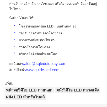
สำหรับการค้าปลีก การโฆษณา หรือกิจกรรมระดับมืออาชีพอยู่
ใช่ไหม?
Guide Visual ให้:
โซลูชันจอแสดงผล LED แบบกำหนดเอง
รองรับการกำหนดค่าโครงการ
ความร่วมมือบริษัทให้เช่า
ราคาโรงงานโดยตรง
บริการโลจิสติกส์ระดับโลก
sales@sqleddisplay.com
📧 อีเมล:
www.guide-led.com
🌐 เว็บไซต์:
แท็ก:
หน้าจอวิดีโอ LED ภายนอก
ผนังวิดีโอ LED กลางแจ้ง
ผนัง LED สำหรับโบสถ์