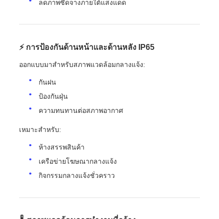
ลดภาพซีดจางภายใต้แสงแดด
⚡ การป้องกันด้านหน้าและด้านหลัง IP65
ออกแบบมาสำหรับสภาพแวดล้อมกลางแจ้ง:
กันฝน
ป้องกันฝุ่น
ความทนทานต่อสภาพอากาศ
เหมาะสำหรับ:
ห้างสรรพสินค้า
เครือข่ายโฆษณากลางแจ้ง
กิจกรรมกลางแจ้งชั่วคราว