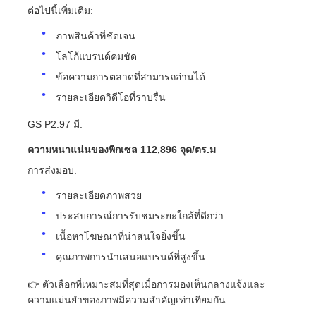
ต่อไปนี้เพิ่มเติม:
ภาพสินค้าที่ชัดเจน
โลโก้แบรนด์คมชัด
ข้อความการตลาดที่สามารถอ่านได้
รายละเอียดวิดีโอที่ราบรื่น
GS P2.97 มี:
ความหนาแน่นของพิกเซล 112,896 จุด/ตร.ม
การส่งมอบ:
รายละเอียดภาพสวย
ประสบการณ์การรับชมระยะใกล้ที่ดีกว่า
เนื้อหาโฆษณาที่น่าสนใจยิ่งขึ้น
คุณภาพการนำเสนอแบรนด์ที่สูงขึ้น
👉 ตัวเลือกที่เหมาะสมที่สุดเมื่อการมองเห็นกลางแจ้งและ
ความแม่นยำของภาพมีความสำคัญเท่าเทียมกัน