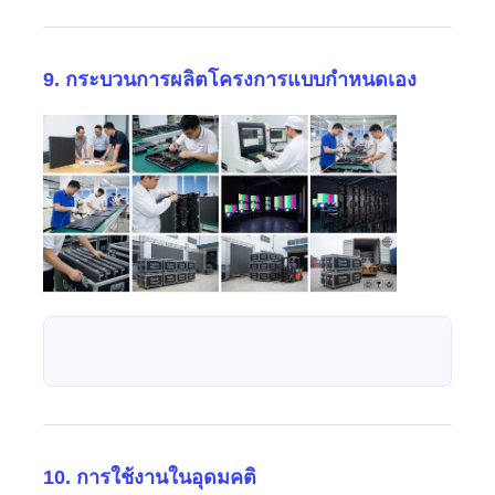
9. กระบวนการผลิตโครงการแบบกำหนดเอง
10. การใช้งานในอุดมคติ