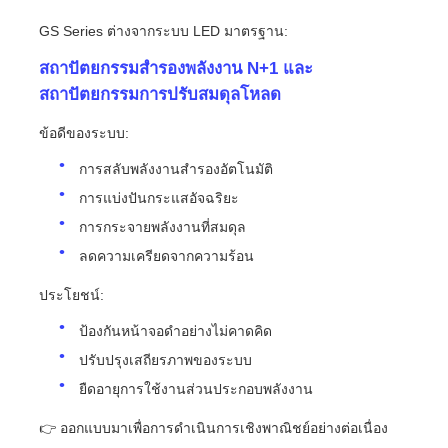
GS Series ต่างจากระบบ LED มาตรฐาน:
สถาปัตยกรรมสำรองพลังงาน N+1 และ
สถาปัตยกรรมการปรับสมดุลโหลด
ข้อดีของระบบ:
การสลับพลังงานสำรองอัตโนมัติ
การแบ่งปันกระแสอัจฉริยะ
การกระจายพลังงานที่สมดุล
ลดความเครียดจากความร้อน
ประโยชน์:
ป้องกันหน้าจอดำอย่างไม่คาดคิด
ปรับปรุงเสถียรภาพของระบบ
ยืดอายุการใช้งานส่วนประกอบพลังงาน
👉 ออกแบบมาเพื่อการดำเนินการเชิงพาณิชย์อย่างต่อเนื่อง