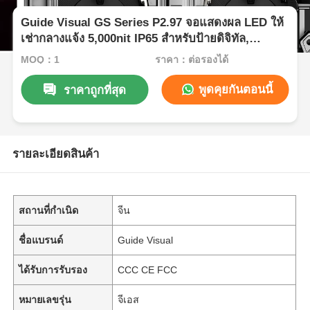
Guide Visual GS Series P2.97 จอแสดงผล LED ให้
เช่ากลางแจ้ง 5,000nit IP65 สำหรับป้ายดิจิทัล,
7680Hz Dual Backup
MOQ：1
ราคา：ต่อรองได้
พูดคุยกันตอนนี้
ราคาถูกที่สุด
รายละเอียดสินค้า
สถานที่กำเนิด
จีน
ชื่อแบรนด์
Guide Visual
ได้รับการรับรอง
CCC CE FCC
หมายเลขรุ่น
จีเอส