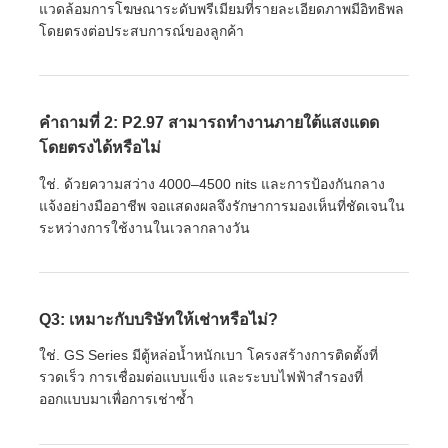
แวดล้อมการโฆษณาระดับพรีเมียมที่รายละเอียดภาพมีอิทธิพล
โดยตรงต่อประสบการณ์ของลูกค้า
คำถามที่ 2: P2.97 สามารถทำงานภายใต้แสงแดด
โดยตรงได้หรือไม่
ใช่. ด้วยความสว่าง 4000–4500 nits และการป้องกันกลาง
แจ้งอย่างมืออาชีพ จอแสดงผลจึงรักษาการมองเห็นที่ชัดเจนใน
ระหว่างการใช้งานในเวลากลางวัน
Q3: เหมาะกับบริษัทให้เช่าหรือไม่?
ใช่. GS Series มีตู้หล่อน้ำหนักเบา โครงสร้างการติดตั้งที่
รวดเร็ว การเชื่อมต่อแบบแข็ง และระบบไฟฟ้าสำรองที่
ออกแบบมาเพื่อการเช่าซ้ำ