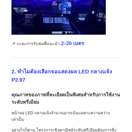
2–20 เมตร
📌 ระยะการรับชมที่แนะนำ:
2. ทำไมต้องเลือกจอแสดงผล LED กลางแจ้ง
P2.97
คุณภาพของภาพที่ละเอียดเป็นพิเศษสำหรับการใช้งาน
ระดับพรีเมียม
หน้าจอ LED กลางแจ้งจำนวนมากเน้นเฉพาะความสว่าง
เท่านั้น
อย่างไรก็ตาม โครงการเชิงพาณิชย์ระดับพรีเมียมต้องการสิ่ง