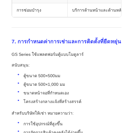
การซ่อมบำรุง
บริการด้านหน้าและด้านหลัง
7. การกำหนดค่าการเช่าและการติดตั้งที่ยืดหยุ่น
GS Series ใช้แพลตฟอร์มตู้แบบโมดูลาร์
สนับสนุน:
ตู้ขนาด 500×500มม
ตู้ขนาด 500×1,000 มม
ขนาดหน้าจอที่กำหนดเอง
โครงสร้างกลางแจ้งที่สร้างสรรค์
สำหรับบริษัทให้เช่า หมายความว่า:
การใช้อุปกรณ์ที่สูงขึ้น
การจัดการสินค้าคงคลังได้ง่ายขึ้น