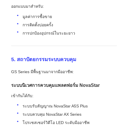
ออกแบบมาสำหรับ:
มูลค่าการซื้อขาย
การติดตั้งบ่อยครั้ง
การปกป้องอุปกรณ์ในระยะยาว
5. สถาปัตยกรรมระบบควบคุม
GS Series มีพื้นฐานมาจากมืออาชีพ:
ระบบนิเวศการควบคุมแพลตฟอร์ม NovaStar
เข้ากันได้กับ:
ระบบรับสัญญาณ NovaStar A5S Plus
ระบบควบคุม NovaStar AX Series
โปรเซสเซอร์วิดีโอ LED ระดับมืออาชีพ