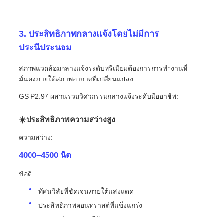
3. ประสิทธิภาพกลางแจ้งโดยไม่มีการ
ประนีประนอม
สภาพแวดล้อมกลางแจ้งระดับพรีเมียมต้องการการทำงานที่
มั่นคงภายใต้สภาพอากาศที่เปลี่ยนแปลง
GS P2.97 ผสานรวมวิศวกรรมกลางแจ้งระดับมืออาชีพ:
☀️ประสิทธิภาพความสว่างสูง
ความสว่าง:
4000–4500 นิต
ข้อดี:
ทัศนวิสัยที่ชัดเจนภายใต้แสงแดด
ประสิทธิภาพคอนทราสต์ที่แข็งแกร่ง