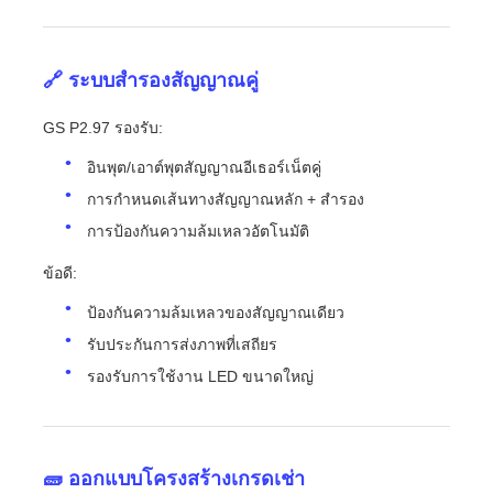
🔗 ระบบสำรองสัญญาณคู่
GS P2.97 รองรับ:
อินพุต/เอาต์พุตสัญญาณอีเธอร์เน็ตคู่
การกำหนดเส้นทางสัญญาณหลัก + สำรอง
การป้องกันความล้มเหลวอัตโนมัติ
ข้อดี:
ป้องกันความล้มเหลวของสัญญาณเดียว
รับประกันการส่งภาพที่เสถียร
รองรับการใช้งาน LED ขนาดใหญ่
🧱 ออกแบบโครงสร้างเกรดเช่า