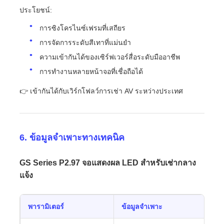
ประโยชน์:
การซิงโครไนซ์เฟรมที่เสถียร
การจัดการระดับสีเทาที่แม่นยำ
ความเข้ากันได้ของเซิร์ฟเวอร์สื่อระดับมืออาชีพ
การทำงานหลายหน้าจอที่เชื่อถือได้
👉 เข้ากันได้กับเวิร์กโฟลว์การเช่า AV ระหว่างประเทศ
6. ข้อมูลจำเพาะทางเทคนิค
GS Series P2.97 จอแสดงผล LED สำหรับเช่ากลาง
แจ้ง
พารามิเตอร์
ข้อมูลจำเพาะ