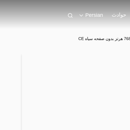
حوادث
Persian