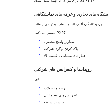
GS P2.97 برای موارد زیر بهینه شده است:
یشگاه های تجاری و غرفه های نمایشگاهی
بازدیدکنندگان اغلب تنها چند متر دورتر می ایستند.
P2.97 تضمین می کند:
تصاویر واضح محصول
پاک کردن لوگوی شرکت
فیلم های تبلیغاتی با کیفیت بالا
رویدادها و کنفرانس های شرکتی
برای:
عرضه محصولات
کنفرانس های مطبوعاتی
جلسات سالانه