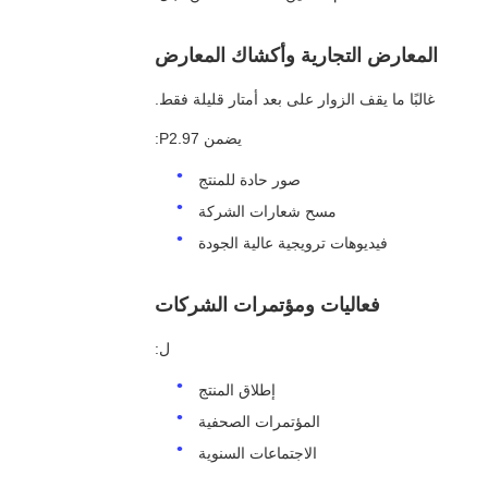
المعارض التجارية وأكشاك المعارض
غالبًا ما يقف الزوار على بعد أمتار قليلة فقط.
يضمن P2.97:
صور حادة للمنتج
مسح شعارات الشركة
فيديوهات ترويجية عالية الجودة
فعاليات ومؤتمرات الشركات
ل:
إطلاق المنتج
المؤتمرات الصحفية
الاجتماعات السنوية