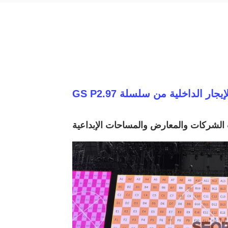
ت الشركات والمعارض والمساحات الإبداعية