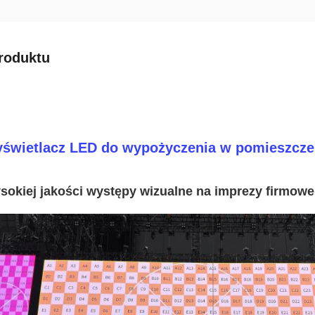
roduktu
świetlacz LED do wypożyczenia w pomieszczen
sokiej jakości występy wizualne na imprezy firmowe