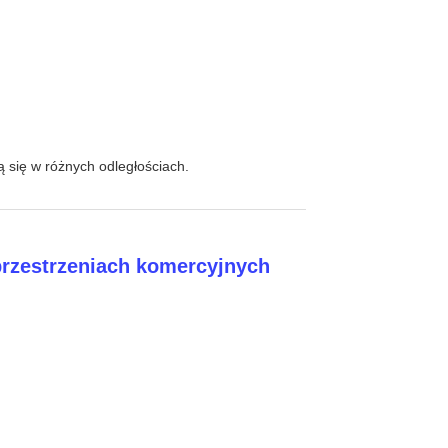
 się w różnych odległościach.
przestrzeniach komercyjnych