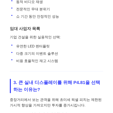
동적 비디오 재생
전문적인 무대 분위기
쇼 기간 동안 안정적인 성능
임대 사업자 목록
기업 건설을 위한 실용적인 선택:
유연한 LED 렌터플릿
다중 크기의 이벤트 솔루션
비용 효율적인 재고 시스템
3. 큰 실내 디스플레이를 위해 P4.81을 선택
하는 이유는?
중장거리에서 보는 관객을 위해 초미세 픽셀 피치는 제한된
가시적 향상을 가져오지만 투자를 증가시킵니다.