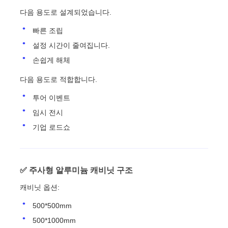
다음 용도로 설계되었습니다.
빠른 조립
설정 시간이 줄여집니다.
손쉽게 해체
다음 용도로 적합합니다.
투어 이벤트
임시 전시
기업 로드쇼
✅ 주사형 알루미늄 캐비닛 구조
캐비닛 옵션:
500*500mm
500*1000mm