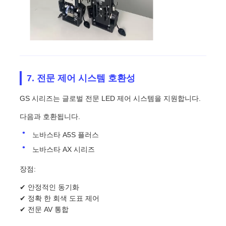
7. 전문 제어 시스템 호환성
GS 시리즈는 글로벌 전문 LED 제어 시스템을 지원합니다.
다음과 호환됩니다.
노바스타 A5S 플러스
노바스타 AX 시리즈
장점:
✔ 안정적인 동기화
✔ 정확 한 회색 도표 제어
✔ 전문 AV 통합