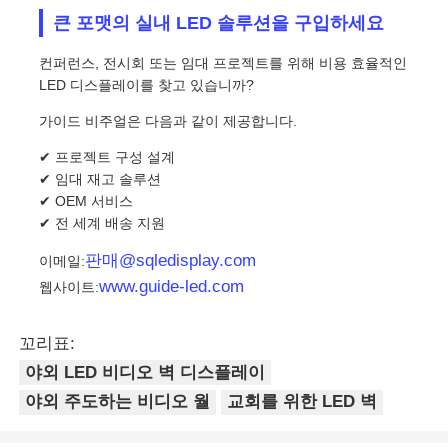
큰 포맷의 실내 LED 솔루션을 구입하세요
컨퍼런스, 전시회 또는 임대 프로젝트를 위해 비용 효율적인
LED 디스플레이를 찾고 있습니까?
가이드 비주얼은 다음과 같이 제공합니다.
✔ 프로젝트 구성 설계
✔ 임대 재고 솔루션
✔ OEM 서비스
✔ 전 세계 배송 지원
판매@sqledisplay.com
이메일:
www.guide-led.com
웹사이트:
꼬리표:
야외 LED 비디오 벽 디스플레이
야외 주도하는 비디오 월
교회를 위한 LED 벽