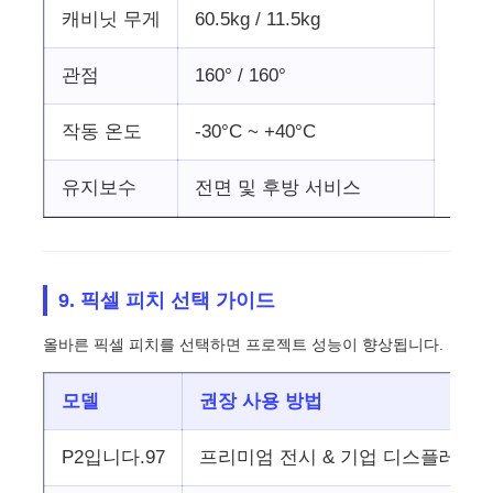
캐비닛 무게
60.5kg / 11.5kg
관점
160° / 160°
작동 온도
-30°C ~ +40°C
유지보수
전면 및 후방 서비스
9. 픽셀 피치 선택 가이드
올바른 픽셀 피치를 선택하면 프로젝트 성능이 향상됩니다.
모델
권장 사용 방법
P2입니다.97
프리미엄 전시 & 기업 디스플레이