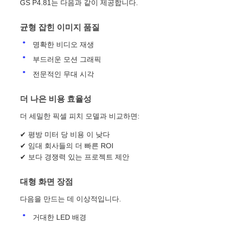
GS P4.81는 다음과 같이 제공합니다.
균형 잡힌 이미지 품질
명확한 비디오 재생
부드러운 모션 그래픽
전문적인 무대 시각
더 나은 비용 효율성
더 세밀한 픽셀 피치 모델과 비교하면:
✔ 평방 미터 당 비용 이 낮다
✔ 임대 회사들의 더 빠른 ROI
✔ 보다 경쟁력 있는 프로젝트 제안
대형 화면 장점
다음을 만드는 데 이상적입니다.
거대한 LED 배경