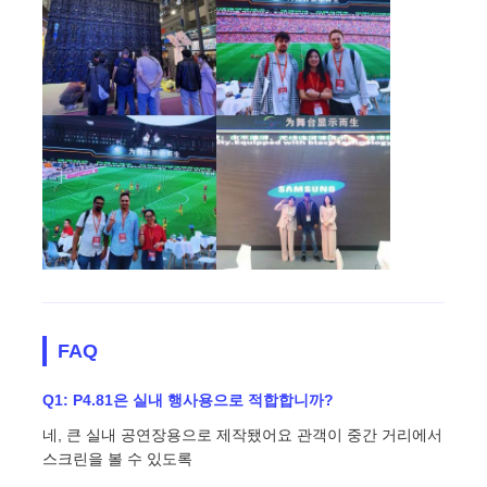
FAQ
Q1: P4.81은 실내 행사용으로 적합합니까?
네, 큰 실내 공연장용으로 제작됐어요 관객이 중간 거리에서
스크린을 볼 수 있도록