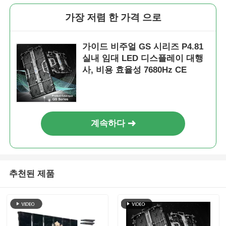
가장 저렴 한 가격 으로
가이드 비주얼 GS 시리즈 P4.81
실내 임대 LED 디스플레이 대행
사, 비용 효율성 7680Hz CE
계속하다
추천된 제품