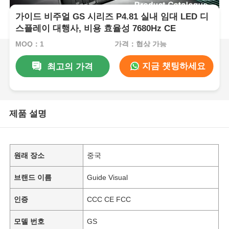
가이드 비주얼 GS 시리즈 P4.81 실내 임대 LED 디
스플레이 대행사, 비용 효율성 7680Hz CE
MOQ：1
가격：협상 가능
지금 챗팅하세요
최고의 가격
제품 설명
원래 장소
중국
브랜드 이름
Guide Visual
인증
CCC CE FCC
모델 번호
GS