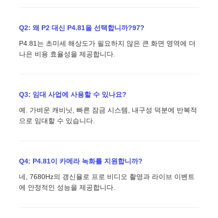
Q2: 왜 P2 대신 P4.81을 선택합니까?97?
P4.81는 초미세 해상도가 필요하지 않은 큰 화면 영역에 더
나은 비용 효율성을 제공합니다.
Q3: 임대 사업에 사용할 수 있나요?
예. 가벼운 캐비닛, 빠른 잠금 시스템, 내구성 덕분에 반복적
으로 임대할 수 있습니다.
Q4: P4.81이 카메라 녹화를 지원합니까?
네, 7680Hz의 갱신율로 프로 비디오 촬영과 라이브 이벤트
에 안정적인 성능을 제공합니다.