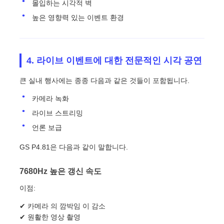
몰입하는 시각적 벽
높은 영향력 있는 이벤트 환경
4. 라이브 이벤트에 대한 전문적인 시각 공연
큰 실내 행사에는 종종 다음과 같은 것들이 포함됩니다.
카메라 녹화
라이브 스트리밍
언론 보급
GS P4.81은 다음과 같이 말합니다.
7680Hz 높은 갱신 속도
이점:
✔ 카메라 의 깜박임 이 감소
✔ 원활한 영상 촬영