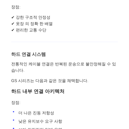
장점:
✔ 강한 구조적 안정성
✔ 옷장 의 정확 한 배열
✔ 편리한 교통 수단
하드 연결 시스템
전통적인 케이블 연결은 반복된 운송으로 불안정해질 수 있
습니다.
GS 시리즈는 다음과 같은 것을 채택합니다.
하드 내부 연결 아키텍처
장점:
더 나은 진동 저항성
낮은 유지보수 요구 사항