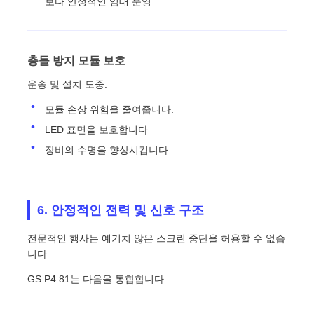
보다 안정적인 임대 운영
충돌 방지 모듈 보호
운송 및 설치 도중:
모듈 손상 위험을 줄여줍니다.
LED 표면을 보호합니다
장비의 수명을 향상시킵니다
6. 안정적인 전력 및 신호 구조
전문적인 행사는 예기치 않은 스크린 중단을 허용할 수 없습
니다.
GS P4.81는 다음을 통합합니다.