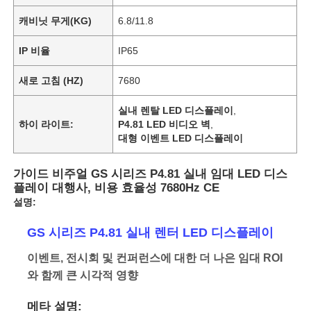
캐비닛 무게(KG)
6.8/11.8
IP 비율
IP65
새로 고침 (HZ)
7680
실내 렌탈 LED 디스플레이
,
하이 라이트:
P4.81 LED 비디오 벽
,
대형 이벤트 LED 디스플레이
가이드 비주얼 GS 시리즈 P4.81 실내 임대 LED 디스
플레이 대행사, 비용 효율성 7680Hz CE
설명:
GS 시리즈 P4.81 실내 렌터 LED 디스플레이
이벤트, 전시회 및 컨퍼런스에 대한 더 나은 임대 ROI
와 함께 큰 시각적 영향
메타 설명: