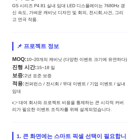
GS 시리즈 P4.81 실내 임대 LED 디스플레이는 7680Hz 갱
신 속도, 가벼운 캐비닛 디자인 및 회의, 전시회,사건, 그리
고 연극 작품.
📌 프로젝트 정보
MOQ:
10~20개의 캐비닛 (다양한 이벤트 크기에 유연하다)
진행 시간:
15~18 일
보증:
2년 표준 보증
적용:
컨퍼런스 / 전시회 / 무대 이벤트 / 기업 이벤트 / 실내
임대
홈
👉 대여 회사와 프로젝트 비용을 통제하는 큰 시각적 커버
리가 필요한 이벤트 조직자를 위해 설계되었습니다.
제품
1. 큰 화면에는 스마트 픽셀 선택이 필요합니
비디오