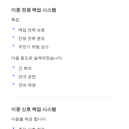
이중 전원 백업 시스템
특징:
백업 전력 보호
안정 전류 분포
무전기 위험 감소
다음 용도로 설계되었습니다.
긴 회의
연극 공연
연속 재생
이중 신호 백업 시스템
다음을 제공 합니다.