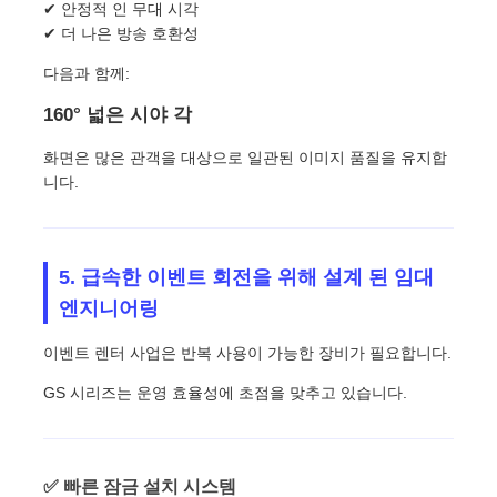
✔ 안정적 인 무대 시각
✔ 더 나은 방송 호환성
다음과 함께:
160° 넓은 시야 각
화면은 많은 관객을 대상으로 일관된 이미지 품질을 유지합
니다.
5. 급속한 이벤트 회전을 위해 설계 된 임대
엔지니어링
이벤트 렌터 사업은 반복 사용이 가능한 장비가 필요합니다.
GS 시리즈는 운영 효율성에 초점을 맞추고 있습니다.
✅ 빠른 잠금 설치 시스템