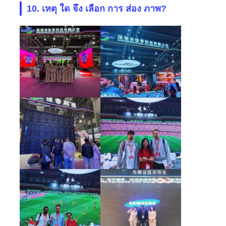
10. เหตุ ใด จึง เลือก การ ส่อง ภาพ?