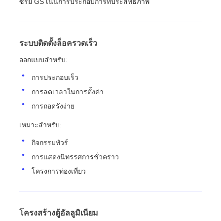
ซีรี่ย์ GS เน้นการประกอบการที่ประสิทธิภาพ
ระบบติดตั้งล็อครวดเร็ว
ออกแบบสําหรับ:
การประกอบเร็ว
การลดเวลาในการตั้งค่า
การถอดรังง่าย
เหมาะสําหรับ:
กิจกรรมทัวร์
การแสดงนิทรรศการชั่วคราว
โครงการท่องเที่ยว
โครงสร้างตู้อัลลูมิเนียม