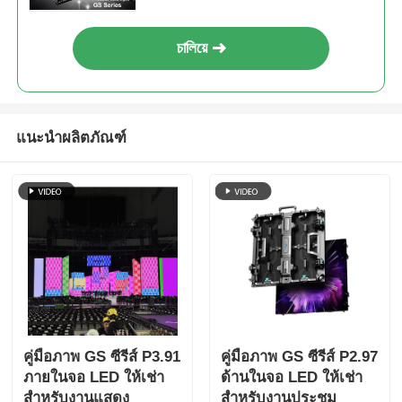
চালিয়ে
แนะนำผลิตภัณฑ์
คู่มือภาพ GS ซีรีส์ P3.91
คู่มือภาพ GS ซีรีส์ P2.97
ภายในจอ LED ให้เช่า
ด้านในจอ LED ให้เช่า
สําหรับงานแสดง
สําหรับงานประชุม