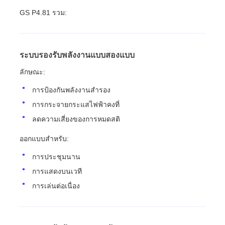
GS P4.81 รวม:
ระบบรองรับพลังงานแบบสองแบบ
ลักษณะ:
การป้องกันพลังงานสํารอง
การกระจายกระแสไฟฟ้าคงที่
ลดความเสี่ยงของการหมดสติ
ออกแบบสําหรับ:
การประชุมนาน
การแสดงบนเวที
การเล่นต่อเนื่อง