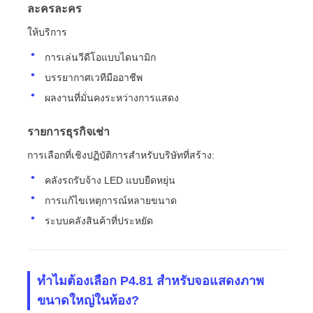
ละครละคร
ให้บริการ
การเล่นวีดีโอแบบไดนามิก
บรรยากาศเวทีมืออาชีพ
ผลงานที่มั่นคงระหว่างการแสดง
รายการธุรกิจเช่า
การเลือกที่เชิงปฏิบัติการสําหรับบริษัทที่สร้าง:
คลังรถรับจ้าง LED แบบยืดหยุ่น
การแก้ไขเหตุการณ์หลายขนาด
ระบบคลังสินค้าที่ประหยัด
ทําไมต้องเลือก P4.81 สําหรับจอแสดงภาพ
ขนาดใหญ่ในห้อง?