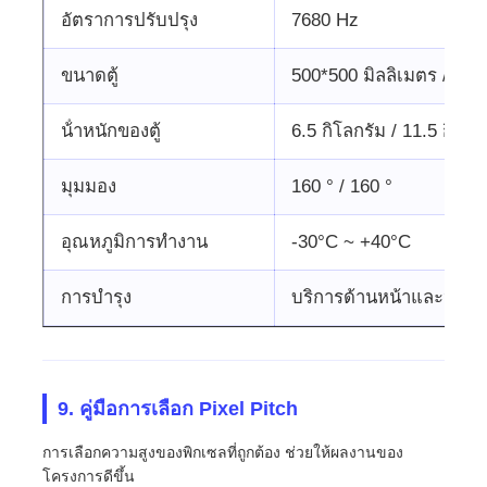
อัตราการปรับปรุง
7680 Hz
ขนาดตู้
500*500 มิลลิเมตร / 500
น้ําหนักของตู้
6.5 กิโลกรัม / 11.5 กิโลก
มุมมอง
160 ° / 160 °
อุณหภูมิการทํางาน
-30°C ~ +40°C
การบํารุง
บริการด้านหน้าและหลัง
9. คู่มือการเลือก Pixel Pitch
การเลือกความสูงของพิกเซลที่ถูกต้อง ช่วยให้ผลงานของ
โครงการดีขึ้น