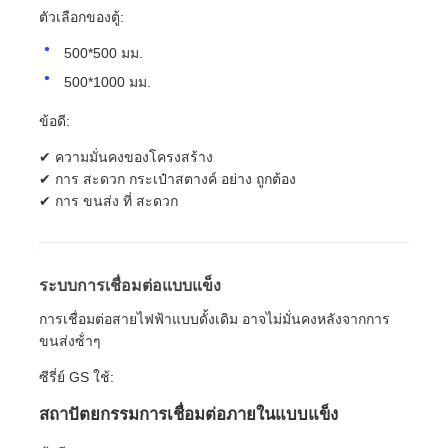
ตัวเลือกของตู้:
500*500 มม.
500*1000 มม.
ข้อดี:
✔ ความมั่นคงของโครงสร้าง
✔ การ สะดวก กระเป๋าสตางค์ อย่าง ถูกต้อง
✔ การ ขนส่ง ที่ สะดวก
ระบบการเชื่อมต่อแบบแข็ง
การเชื่อมต่อสายไฟฟ้าแบบดั้งเดิม อาจไม่มั่นคงหลังจากการ
ขนส่งซ้ําๆ
ซีรี่ย์ GS ใช้:
สถาปัตยกรรมการเชื่อมต่อภายในแบบแข็ง