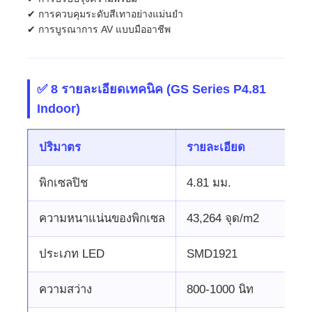
✔ การควบคุมระดับสีเทาอย่างแม่นยํา
✔ การบูรณาการ AV แบบมืออาชีพ
✅ 8 รายละเอียดเทคนิค (GS Series P4.81
Indoor)
ปริมาตร
รายละเอียด
พิกเซลปิช
4.81 มม.
ความหนาแน่นของพิกเซล
43,264 จุด/m2
ประเภท LED
SMD1921
ความสว่าง
800-1000 นิท