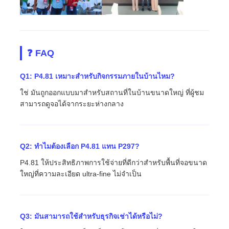
❓ FAQ
Q1: P4.81 เหมาะสําหรับกิจกรรมภายในบ้านไหม?
ใช่ มันถูกออกแบบมาสําหรับสถานที่ในบ้านขนาดใหญ่ ที่ผู้ชม
สามารถดูจอได้จากระยะห่างกลาง
Q2: ทําไมต้องเลือก P4.81 แทน P297?
P4.81 ให้ประสิทธิภาพการใช้จ่ายที่ดีกว่าสําหรับพื้นที่จอขนาด
ใหญ่ที่ความละเอียด ultra-fine ไม่จําเป็น
Q3: มันสามารถใช้สําหรับธุรกิจเช่าได้หรือไม่?