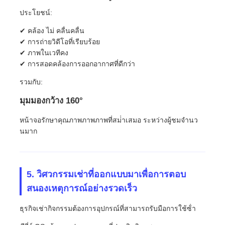
ประโยชน์:
✔ คล้อง ไม่ คลื่นคลื่น
✔ การถ่ายวิดีโอที่เรียบร้อย
✔ ภาพในเวทีคง
✔ การสอดคล้องการออกอากาศที่ดีกว่า
รวมกับ:
มุมมองกว้าง 160°
หน้าจอรักษาคุณภาพภาพภาพที่สม่ําเสมอ ระหว่างผู้ชมจํานว
นมาก
5. วิศวกรรมเช่าที่ออกแบบมาเพื่อการตอบ
สนองเหตุการณ์อย่างรวดเร็ว
ธุรกิจเช่ากิจกรรมต้องการอุปกรณ์ที่สามารถรับมือการใช้ซ้ํา