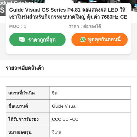
Guide Visual GS Series P4.81 จอแสดงผล LED ให้
เช่าในร่มสำหรับกิจกรรมขนาดใหญ่ คุ้มค่า 7680Hz CE
MOQ：1
ราคา：ต่อรองได้
พูดคุยกันตอนนี้
ราคาถูกที่สุด
รายละเอียดสินค้า
สถานที่กำเนิด
จีน
ชื่อแบรนด์
Guide Visual
ได้รับการรับรอง
CCC CE FCC
หมายเลขรุ่น
จีเอส