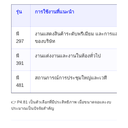
รุ่น
การใช้งานที่แนะนํา
พี
งานแสดงสินค้าระดับพรีเมียม และการแสดงสิ
297
ของบริษัท
พี
งานแต่งงานและงานในห้องทั่วไป
391
พี
สถานการณ์การประชุมใหญ่และเวที
481
👉 P4.81 เป็นตัวเลือกที่มีประสิทธิภาพ เมื่อขนาดจอและงบ
ประมาณเป็นปัจจัยสําคัญ