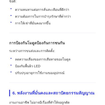
ข้อดี:
ความทนทานต่อการสั่นสะเทือนที่ดีกว่า
ความต้องการในการบํารุงรักษาที่ต่ํากว่า
การให้เช่าที่มั่นคงมากขึ้น
การป้องกันโมดูลป้องกันการชนกัน
ระหว่างการขนส่งและการติดตั้ง:
ลดความเสี่ยงของการเสียหายของโมดูล
ป้องกันพื้นผิว LED
ปรับปรุงอายุการใช้งานของอุปกรณ์
6. พลังงานที่มั่นคงและสถาปัตยกรรมสัญญาณ
งานงานอาชีพ ไม่อาจมีเรื่องที่ทําให้จอถูกตัด