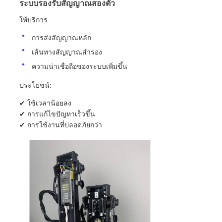
ระบบรองรับสัญญาณสองตัว
ให้บริการ
การส่งสัญญาณหลัก
เส้นทางสัญญาณสํารอง
ความน่าเชื่อถือของระบบเพิ่มขึ้น
ประโยชน์:
✔ ใช้เวลาน้อยลง
✔ การแก้ไขปัญหาเร็วขึ้น
✔ การใช้งานที่ปลอดภัยกว่า