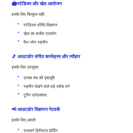
🏟स्टेडियम और खेल आयोजन
इसके लिए बिल्कुल सही:
स्टेडियम परिधि विज्ञापन
खेल का सजीव प्रदर्शन
फैन जोन स्क्रीन
🎵 आउटडोर संगीत कार्यक्रम और त्यौहार
इसके लिए उपयुक्त:
उत्सव मंच की पृष्ठभूमि
स्क्रीन देखने वाले बड़े दर्शक वर्ग
टूरिंग प्रोडक्शंस
📢 आउटडोर विज्ञापन नेटवर्क
इसके लिए आदर्श:
राजमार्ग डिजिटल होर्डिंग