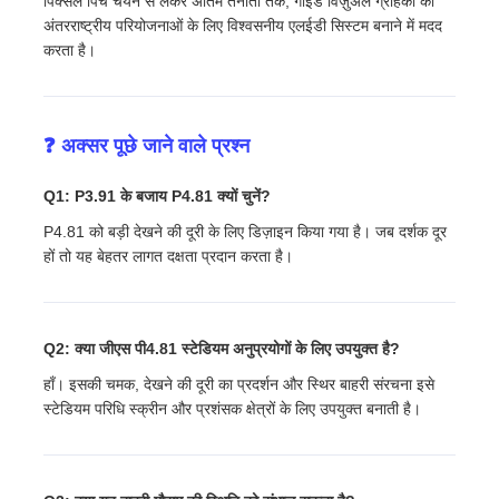
पिक्सेल पिच चयन से लेकर अंतिम तैनाती तक, गाइड विज़ुअल ग्राहकों को
अंतरराष्ट्रीय परियोजनाओं के लिए विश्वसनीय एलईडी सिस्टम बनाने में मदद
करता है।
❓ अक्सर पूछे जाने वाले प्रश्न
Q1: P3.91 के बजाय P4.81 क्यों चुनें?
P4.81 को बड़ी देखने की दूरी के लिए डिज़ाइन किया गया है। जब दर्शक दूर
हों तो यह बेहतर लागत दक्षता प्रदान करता है।
Q2: क्या जीएस पी4.81 स्टेडियम अनुप्रयोगों के लिए उपयुक्त है?
हाँ। इसकी चमक, देखने की दूरी का प्रदर्शन और स्थिर बाहरी संरचना इसे
स्टेडियम परिधि स्क्रीन और प्रशंसक क्षेत्रों के लिए उपयुक्त बनाती है।