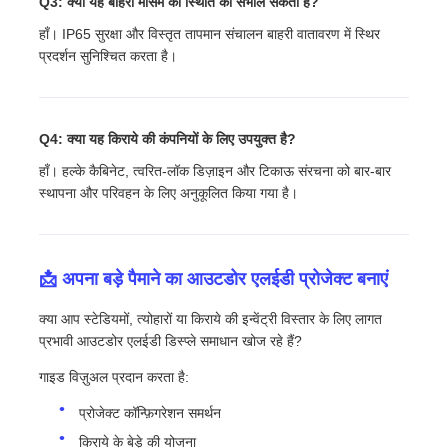
Q3: क्या यह बाहरी मौसम की स्थिति को संभाल सकता है?
हाँ। IP65 सुरक्षा और विस्तृत तापमान संचालन बाहरी वातावरण में स्थिर
प्रदर्शन सुनिश्चित करता है।
Q4: क्या यह किराये की कंपनियों के लिए उपयुक्त है?
हाँ। हल्के कैबिनेट, त्वरित-लॉक डिज़ाइन और टिकाऊ संरचना को बार-बार
स्थापना और परिवहन के लिए अनुकूलित किया गया है।
📩 अपना बड़े पैमाने का आउटडोर एलईडी प्रोजेक्ट बनाएं
क्या आप स्टेडियमों, त्योहारों या किराये की इन्वेंट्री विस्तार के लिए लागत
प्रभावी आउटडोर एलईडी डिस्प्ले समाधान खोज रहे हैं?
गाइड विज़ुअल प्रदान करता है:
प्रोजेक्ट कॉन्फ़िगरेशन समर्थन
किराये के बेड़े की योजना