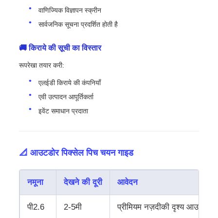
वाणिज्यिक विज्ञापन स्क्रीन
सार्वजनिक सूचना प्रदर्शित होती है
🚚 किराये की सूची का विस्तार
रूपरेखा तयार करी:
एलईडी किराये की कंपनियाँ
एवी उत्पादन आपूर्तिकर्ता
इवेंट समाधान प्रदाता
📐 आउटडोर पिक्सेल पिच चयन गाइड
नमूना
देखने की दूरी
आवेदन
पी2.6
2-5मी
प्रीमियम नज़दीकी दृश्य आउटडोर क