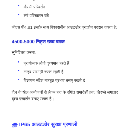
मौसमी परिवर्तन
लंबे परिचालन घंटे
जीएस पी4.81 इसके साथ विश्वसनीय आउटडोर प्रदर्शन प्रदान करता है:
4500-5000 निट्स उच्च चमक
सुनिश्चित करना:
प्रायोजक लोगो दृश्यमान रहते हैं
लाइव सामग्री स्पष्ट रहती है
विज्ञापन संदेश मजबूत प्रभाव बनाए रखते हैं
दिन के खेल आयोजनों से लेकर रात के संगीत समारोहों तक, डिस्प्ले लगातार
दृश्य प्रदर्शन बनाए रखता है।
🌧️ IP65 आउटडोर सुरक्षा प्रणाली