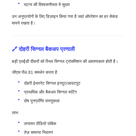
घटना की विश्वसनीयता में सुधार
उन अनुप्रयोगों के लिए डिज़ाइन किया गया है जहां ऑपरेशन का हर सेकंड
मायने रखता है।
🔗 दोहरी सिग्नल बैकअप प्रणाली
बड़ी एलईडी दीवारों को स्थिर सिग्नल ट्रांसमिशन की आवश्यकता होती है।
जीएस पी4.81 समर्थन करता है:
दोहरी ईथरनेट सिग्नल इनपुट/आउटपुट
प्राथमिक और बैकअप सिग्नल रूटिंग
दोष पुनर्प्राप्ति वास्तुकला
लाभ:
लगातार वीडियो प्लेबैक
तेज़ समस्या निवारण