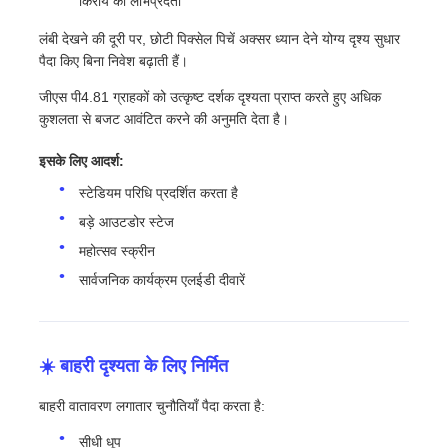
किराये की लाभप्रदता
लंबी देखने की दूरी पर, छोटी पिक्सेल पिचें अक्सर ध्यान देने योग्य दृश्य सुधार
पैदा किए बिना निवेश बढ़ाती हैं।
जीएस पी4.81 ग्राहकों को उत्कृष्ट दर्शक दृश्यता प्राप्त करते हुए अधिक
कुशलता से बजट आवंटित करने की अनुमति देता है।
इसके लिए आदर्श:
स्टेडियम परिधि प्रदर्शित करता है
बड़े आउटडोर स्टेज
महोत्सव स्क्रीन
सार्वजनिक कार्यक्रम एलईडी दीवारें
☀️ बाहरी दृश्यता के लिए निर्मित
बाहरी वातावरण लगातार चुनौतियाँ पैदा करता है:
सीधी धूप