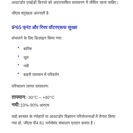
आउटडोर एलईडी डिस्प्ले को अप्रत्याशित वातावरण में जीवित रहना चाहिए।
जीएस श्रृंखला अपनाती है:
IP65 फ्रंट और रियर वॉटरप्रूफ सुरक्षा
संभालने के लिए डिज़ाइन किया गया:
बारिश
धूल
नमी
बाहरी तापमान में परिवर्तन
परिचालन लागत वातावरण:
तापमान:
-30°C ~ +40°C
नमी:
10%-90% आरएच
चाहे बरसात के त्योहारों या आउटडोर विज्ञापन परियोजनाओं में तैनात किया
गया हो, जीएस पी4.81 भरोसेमंद संचालन प्रदान करता है।