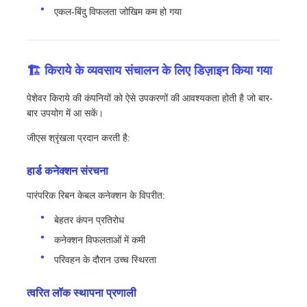
एकल-बिंदु विफलता जोखिम कम हो गया
🏗️ किराये के व्यवसाय संचालन के लिए डिज़ाइन किया गया
पेशेवर किराये की कंपनियों को ऐसे उपकरणों की आवश्यकता होती है जो बार-
बार उपयोग में आ सकें।
जीएस श्रृंखला प्रदान करती है:
हार्ड कनेक्शन संरचना
पारंपरिक रिबन केबल कनेक्शन के विपरीत:
बेहतर कंपन प्रतिरोध
कनेक्शन विफलताओं में कमी
परिवहन के दौरान उच्च स्थिरता
त्वरित लॉक स्थापना प्रणाली