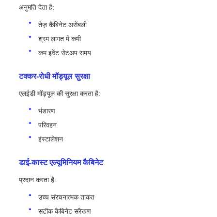
अनुमति देता है:
तेज़ कैबिनेट असेंबली
श्रम लागत में कमी
कम इवेंट सेटअप समय
टक्कर-रोधी मॉड्यूल सुरक्षा
एलईडी मॉड्यूल की सुरक्षा करता है:
भंडारण
परिवहन
इंस्टालेशन
डाई-कास्ट एल्यूमिनियम कैबिनेट
प्रदान करता है:
उच्च संरचनात्मक ताकत
सटीक कैबिनेट संरेखण