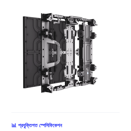
📊 প্রযুক্তিগত স্পেসিফিকেশন