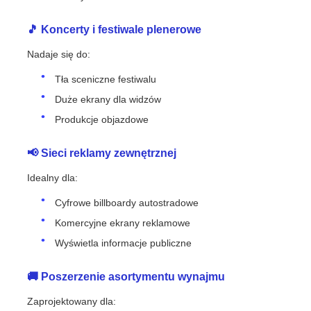
🎵 Koncerty i festiwale plenerowe
Nadaje się do:
Tła sceniczne festiwalu
Duże ekrany dla widzów
Produkcje objazdowe
📢 Sieci reklamy zewnętrznej
Idealny dla:
Cyfrowe billboardy autostradowe
Komercyjne ekrany reklamowe
Wyświetla informacje publiczne
🚚 Poszerzenie asortymentu wynajmu
Zaprojektowany dla: