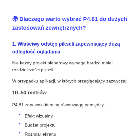
🌍 Dlaczego warto wybrać P4.81 do dużych
zastosowań zewnętrznych?
1. Właściwy odstęp pikseli zapewniający dużą
odległość oglądania
Nie każdy projekt plenerowy wymaga bardzo małej
rozdzielczości pikseli.
W przypadku aplikacji, w których przeglądający zazwyczaj:
10–50 metrów
P4.81 zapewnia idealną równowagę pomiędzy:
Efekt wizualny
Budżet projektu
Rozmiar ekranu