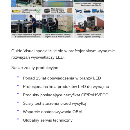
Guide Visual specjalizuje się w profesjonalnym wynajmie
rozwiązań wyświetlaczy LED.
Nasze zalety produkcyjne:
Ponad 15 lat doświadczenia w branży LED
Profesjonalna linia produktów LED do wynajmu
Produkty posiadające certyfikat CE/RoHS/FCC
Ścisły test starzenia przed wysyłką
Wsparcie dostosowywania OEM
Globalny serwis techniczny