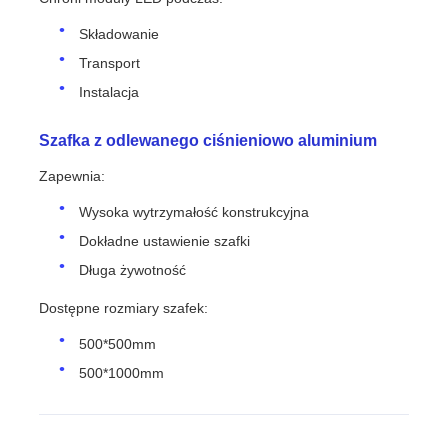
Składowanie
Transport
Instalacja
Szafka z odlewanego ciśnieniowo aluminium
Zapewnia:
Wysoka wytrzymałość konstrukcyjna
Dokładne ustawienie szafki
Długa żywotność
Dostępne rozmiary szafek:
500*500mm
500*1000mm