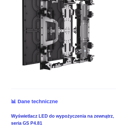
📊 Dane techniczne
Wyświetlacz LED do wypożyczenia na zewnątrz,
seria GS P4.81