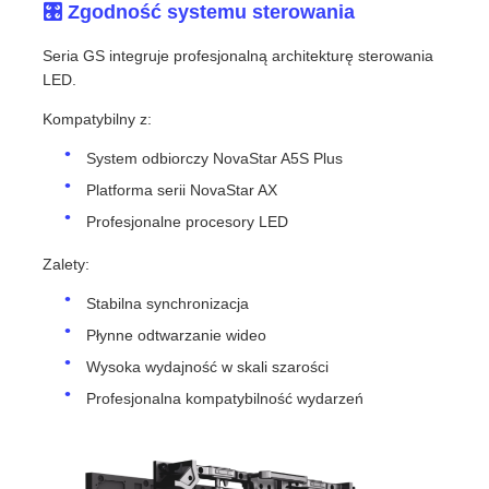
🎛️ Zgodność systemu sterowania
Seria GS integruje profesjonalną architekturę sterowania
LED.
Kompatybilny z:
System odbiorczy NovaStar A5S Plus
Platforma serii NovaStar AX
Profesjonalne procesory LED
Zalety:
Stabilna synchronizacja
Płynne odtwarzanie wideo
Wysoka wydajność w skali szarości
Profesjonalna kompatybilność wydarzeń