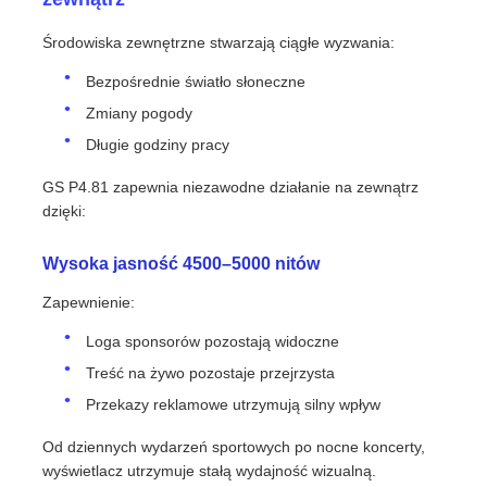
Środowiska zewnętrzne stwarzają ciągłe wyzwania:
Bezpośrednie światło słoneczne
Zmiany pogody
Długie godziny pracy
GS P4.81 zapewnia niezawodne działanie na zewnątrz
dzięki:
Wysoka jasność 4500–5000 nitów
Zapewnienie:
Loga sponsorów pozostają widoczne
Treść na żywo pozostaje przejrzysta
Przekazy reklamowe utrzymują silny wpływ
Od dziennych wydarzeń sportowych po nocne koncerty,
wyświetlacz utrzymuje stałą wydajność wizualną.