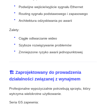
Podwójne wejście/wyjście sygnału Ethernet
Routing sygnału podstawowego i zapasowego
Architektura odzyskiwania po awarii
Zalety:
Ciągłe odtwarzanie wideo
Szybsze rozwiązywanie problemów
Zmniejszone ryzyko awarii jednopunktowej
🏗️ Zaprojektowany do prowadzenia
działalności związanej z wynajmem
Profesjonalne wypożyczalnie potrzebują sprzętu, który
wytrzyma wielokrotne użytkowanie.
Seria GS zapewnia: