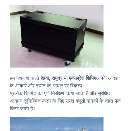
हम पेशकश करते हैं
हवा, समुद्र या एक्सप्रेस शिपिंग
आपके आदेश
के आकार और स्थान के आधार पर विकल्प।
प्रत्येक शिपमेंट का पूर्ण निरीक्षण किया जाता है और सुरक्षित
आगमन सुनिश्चित करने के लिए सख्त क्यूसी मानकों के तहत पैक
किया जाता है।