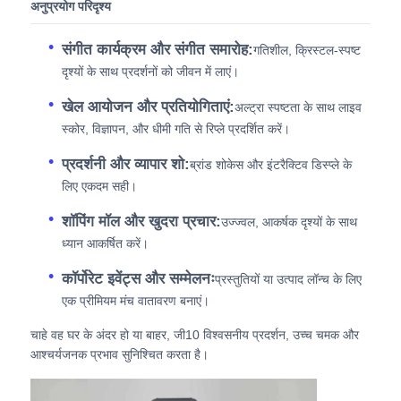
अनुप्रयोग परिदृश्य
संगीत कार्यक्रम और संगीत समारोह:
गतिशील, क्रिस्टल-स्पष्ट
दृश्यों के साथ प्रदर्शनों को जीवन में लाएं।
खेल आयोजन और प्रतियोगिताएं:
अल्ट्रा स्पष्टता के साथ लाइव
स्कोर, विज्ञापन, और धीमी गति से रिप्ले प्रदर्शित करें।
प्रदर्शनी और व्यापार शो:
ब्रांड शोकेस और इंटरैक्टिव डिस्प्ले के
लिए एकदम सही।
शॉपिंग मॉल और खुदरा प्रचार:
उज्ज्वल, आकर्षक दृश्यों के साथ
ध्यान आकर्षित करें।
कॉर्पोरेट इवेंट्स और सम्मेलनः
प्रस्तुतियों या उत्पाद लॉन्च के लिए
एक प्रीमियम मंच वातावरण बनाएं।
चाहे वह घर के अंदर हो या बाहर, जी10 विश्वसनीय प्रदर्शन, उच्च चमक और
आश्चर्यजनक प्रभाव सुनिश्चित करता है।