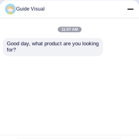
Technology Co., Ltd. All Rights Reserved.
Guide Visual
11:07 AM
Good day, what product are you looking 
for?