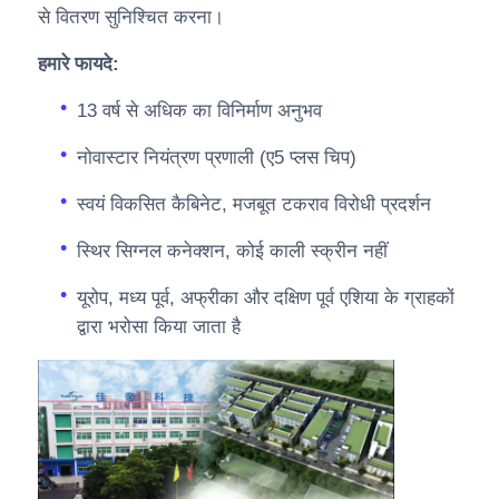
से वितरण सुनिश्चित करना।
हमारे फायदे:
13 वर्ष से अधिक का विनिर्माण अनुभव
नोवास्टार नियंत्रण प्रणाली (ए5 प्लस चिप)
स्वयं विकसित कैबिनेट, मजबूत टकराव विरोधी प्रदर्शन
स्थिर सिग्नल कनेक्शन, कोई काली स्क्रीन नहीं
यूरोप, मध्य पूर्व, अफ्रीका और दक्षिण पूर्व एशिया के ग्राहकों
द्वारा भरोसा किया जाता है