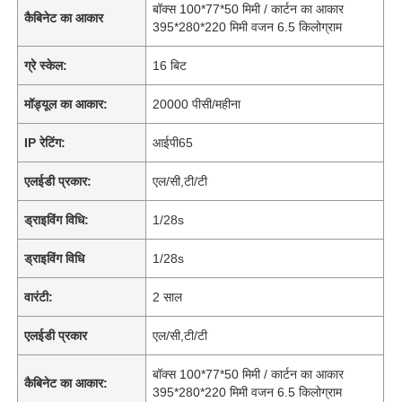
बॉक्स 100*77*50 मिमी / कार्टन का आकार
कैबिनेट का आकार
395*280*220 मिमी वजन 6.5 किलोग्राम
ग्रे स्केल:
16 बिट
मॉड्यूल का आकार:
20000 पीसी/महीना
IP रेटिंग:
आईपी65
एलईडी प्रकार:
एल/सी,टी/टी
ड्राइविंग विधि:
1/28s
ड्राइविंग विधि
1/28s
वारंटी:
2 साल
एलईडी प्रकार
एल/सी,टी/टी
बॉक्स 100*77*50 मिमी / कार्टन का आकार
कैबिनेट का आकार:
395*280*220 मिमी वजन 6.5 किलोग्राम