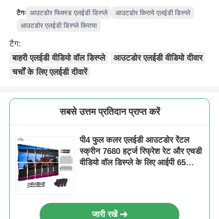
टैगः
आउटडोर फिक्स्ड एलईडी डिस्प्ले
आउटडोर किराये एलईडी डिस्प्ले
आउटडोर एलईडी डिस्प्ले किराया
टैग:
बाहरी एलईडी वीडियो वॉल डिस्प्ले
आउटडोर एलईडी वीडियो दीवार
चर्चों के लिए एलईडी दीवारें
सबसे उत्तम प्रतिदान प्राप्त करें
पी4 फुल कलर एलईडी आउटडोर रेंटल
स्क्रीन 7680 हर्ट्ज रिफ्रेश रेट और एचडी
वीडियो वॉल डिस्प्ले के लिए आईपी 65
वाटरप्रूफ के साथ
जारी रखें