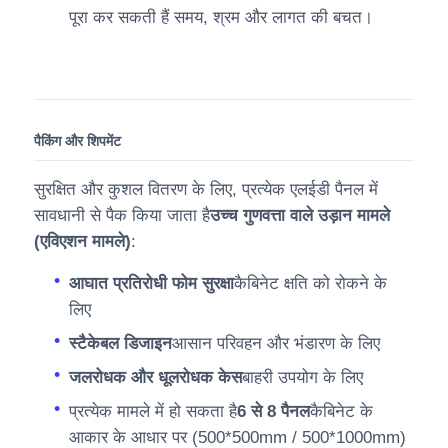
पूरा कर सकती हैं समय, श्रम और लागत की बचत।
पैकिंग और शिपमेंट
सुरक्षित और कुशल वितरण के लिए, प्रत्येक एलईडी पैनल में
सावधानी से पैक किया जाता है
उच्च गुणवत्ता वाले उड़ान मामले
(एविएशन मामले)
:
आघात प्रतिरोधी फोम सुरक्षा
कैबिनेट क्षति को रोकने के
लिए
स्टैकेबल डिजाइन
आसान परिवहन और भंडारण के लिए
जलरोधक और धूलरोधक केस
बाहरी उपयोग के लिए
प्रत्येक मामले में हो सकता है
6 से 8 पैनल
कैबिनेट के
आकार के आधार पर (500*500mm / 500*1000mm)