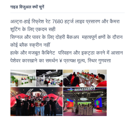
गाइड विजुअल क्यों चुनें
अल्ट्रा-हाई रिफ्रेश रेट 7680 हर्ट्ज लाइव प्रसारण और कैमरा
शूटिंग के लिए एकदम सही
सिग्नल और पावर के लिए दोहरी बैकअप ️ महत्वपूर्ण क्षणों के दौरान
कोई ब्लैक स्क्रीन नहीं
हल्के और मजबूत कैबिनेट ️ परिवहन और इकट्ठा करने में आसान
पेशेवर कारखाने का समर्थन ¥ प्रत्यक्ष मूल्य, स्थिर गुणवत्ता