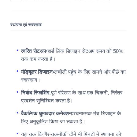
स्थापना एवं रखरखाव
त्वरित सेटअपः
हार्ड लिंक डिजाइन सेटअप समय को 50%
तक कम करता है।
मॉड्यूलर डिजाइनः
लचीली पहुंच के लिए सामने और पीछे का
रखरखाव।
निर्बाध स्प्लिशिंग:
पूर्ण संरेखण के साथ एक चिकनी, निरंतर
प्रदर्शन सुनिश्चित करता है।
वैकल्पिक घुमावदार कनेक्शनः
रचनात्मक मंच डिजाइन के
लिए अनुकूलित किया जा सकता है।
यहां तक कि गैर-तकनीकी टीमें भी मिनटों में स्थापना को