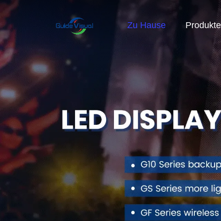
Zu Hause
Produkte