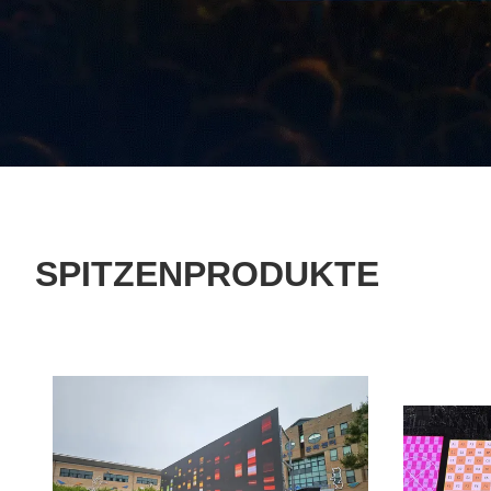
SPITZENPRODUKTE