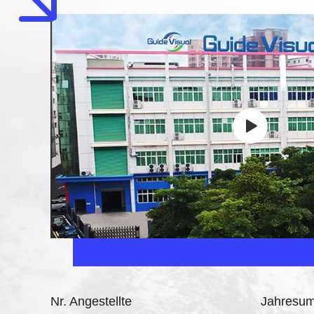
Nr. Angestellte
Jahresum