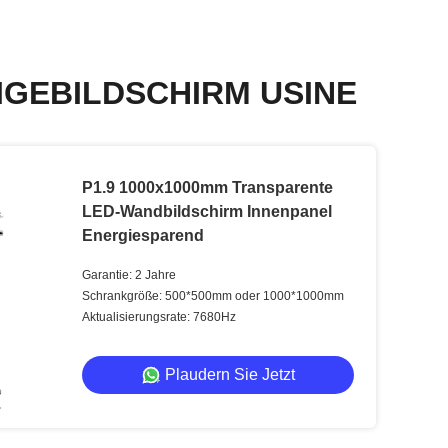
IGEBILDSCHIRM USINE
P1.9 1000x1000mm Transparente
LED-Wandbildschirm Innenpanel
Energiesparend
Garantie: 2 Jahre
Schrankgröße: 500*500mm oder 1000*1000mm
Aktualisierungsrate: 7680Hz
Plaudern Sie Jetzt