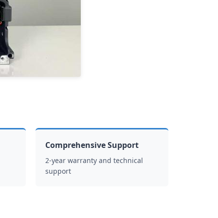
Comprehensive Support
2-year warranty and technical
support