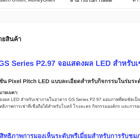
สามารถในการผลิต
ายสินค้า
GS Series P2.97 จอแสดงผล LED สำหรับเช
ชัน Pixel Pitch LED แบบละเอียดสำหรับกิจกรรมในร่มระดั
ิบายเมตา:
งผล LED สำหรับเช่าภายในอาคาร GS Series P2.97 มอบภาพที่คมชัดเป็นพิ
ทธิภาพการเช่าที่เชื่อถือได้สำหรับโบสถ์ โรงละคร กิจกรรมองค์กร และการผ
สิทธิภาพการมองเห็นระดับพรีเมี่ยมสำหรับการรับชมภ