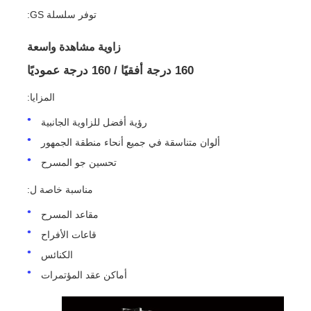
توفر سلسلة GS:
زاوية مشاهدة واسعة
160 درجة أفقيًا / 160 درجة عموديًا
المزايا:
رؤية أفضل للزاوية الجانبية
ألوان متناسقة في جميع أنحاء منطقة الجمهور
تحسين جو المسرح
مناسبة خاصة ل:
مقاعد المسرح
قاعات الأفراح
الكنائس
أماكن عقد المؤتمرات