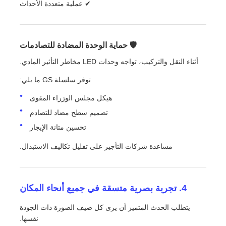
✔ عملية متعددة الأحداث
🛡 حماية الوحدة المضادة للتصادمات
أثناء النقل والتركيب، تواجه وحدات LED مخاطر التأثير المادي.
توفر سلسلة GS ما يلي:
هيكل مجلس الوزراء المقوى
تصميم سطح مضاد للتصادم
تحسين متانة الإيجار
مساعدة شركات التأجير على تقليل تكاليف الاستبدال.
4. تجربة بصرية متسقة في جميع أنحاء المكان
يتطلب الحدث المتميز أن يرى كل ضيف الصورة ذات الجودة
نفسها.