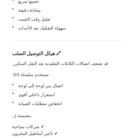
تجميع سريع
محاذاة دقيقة
تقليل وقت التثبيت
سهولة التفكيك بعد الأحداث
🔗 هيكل التوصيل الصلب
قد تضعف اتصالات الكابلات التقليدية بعد النقل المتكرر.
تستخدم سلسلة GS:
اتصال من لوحة إلى لوحة
استقرار داخلي أقوى
انخفاض متطلبات الصيانة
مصممة ل:
✔ شركات سياحية
✔ تأجير أساطيل المخزون