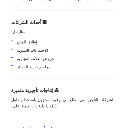
🏢 أحداث الشركات
مثالية ل:
إطلاق المنتج
الاجتماعات السنوية
عروض العلامة التجارية
مراسم توزيع الجوائز
🎪 إنتاجات تأجيرية متميزة
لشركات التأجير التي تتطلع إلى ترقية المخزون باستخدام حلول
LED داخلية ذات قيمة أعلى.