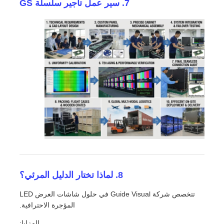
7. سير عمل تأجير سلسلة GS
8. لماذا تختار الدليل المرئي؟
تتخصص شركة Guide Visual في حلول شاشات العرض LED
المؤجرة الاحترافية.
المزايا: