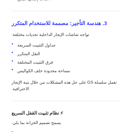
3. هندسة التأجير: مصممة للاستخدام المتكرر
تواجه شاشات الإيجار الداخلية تحديات مختلفة:
جداول التثبيت السريعة
النقل المتكرر
فرق التثبيت المختلفة
مساحة محدودة خلف الكواليس
تعمل سلسلة GS على حل هذه المشكلات من خلال بنية الإيجار
الاحترافية.
⚡ نظام تثبيت القفل السريع
يسمح تصميم الخزانة بما يلي: