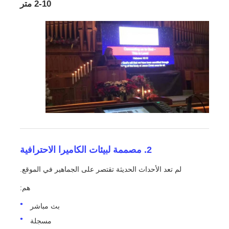
2-10 متر
2. مصممة لبيئات الكاميرا الاحترافية
لم تعد الأحداث الحديثة تقتصر على الجماهير في الموقع.
هم:
بث مباشر
مسجلة