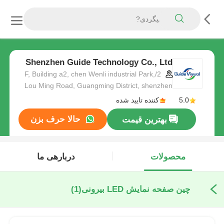
Shenzhen Guide Technology Co., Ltd
2/F, Building a2, chen Wenli industrial Park,
Lou Ming Road, Guangming District, shenzhen
5.0
کننده تایید شده
حالا حرف بزن
بهترین قیمت
محصولات
دربارهی ما
چین صفحه نمایش LED بیرونی
(1)