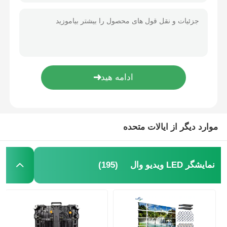
موارد دیگر از ایالات متحده
(195)
نمایشگر LED ویدیو وال