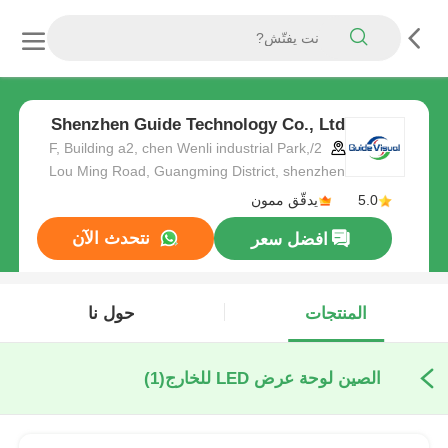
Shenzhen Guide Technology Co., Ltd
2/F, Building a2, chen Wenli industrial Park,
Lou Ming Road, Guangming District, shenzhen
5.0
يدقّق ممون
نتحدث الآن
افضل سعر
المنتجات
حول نا
الصين لوحة عرض LED للخارج
(1)