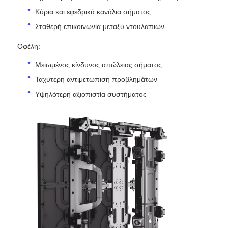
Κύρια και εφεδρικά κανάλια σήματος
Σταθερή επικοινωνία μεταξύ ντουλαπιών
Οφέλη:
Μειωμένος κίνδυνος απώλειας σήματος
Ταχύτερη αντιμετώπιση προβλημάτων
Υψηλότερη αξιοπιστία συστήματος