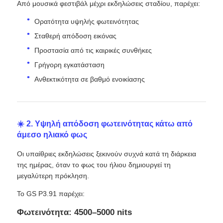
Από μουσικά φεστιβάλ μέχρι εκδηλώσεις σταδίου, παρέχει:
Ορατότητα υψηλής φωτεινότητας
Σταθερή απόδοση εικόνας
Προστασία από τις καιρικές συνθήκες
Γρήγορη εγκατάσταση
Ανθεκτικότητα σε βαθμό ενοικίασης
☀️ 2. Υψηλή απόδοση φωτεινότητας κάτω από
άμεσο ηλιακό φως
Οι υπαίθριες εκδηλώσεις ξεκινούν συχνά κατά τη διάρκεια
της ημέρας, όταν το φως του ήλιου δημιουργεί τη
μεγαλύτερη πρόκληση.
Το GS P3.91 παρέχει:
Φωτεινότητα: 4500–5000 nits