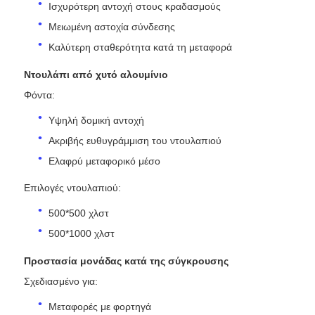
Ισχυρότερη αντοχή στους κραδασμούς
Μειωμένη αστοχία σύνδεσης
Καλύτερη σταθερότητα κατά τη μεταφορά
Ντουλάπι από χυτό αλουμίνιο
Φόντα:
Υψηλή δομική αντοχή
Ακριβής ευθυγράμμιση του ντουλαπιού
Ελαφρύ μεταφορικό μέσο
Επιλογές ντουλαπιού:
500*500 χλστ
500*1000 χλστ
Προστασία μονάδας κατά της σύγκρουσης
Σχεδιασμένο για:
Μεταφορές με φορτηγά