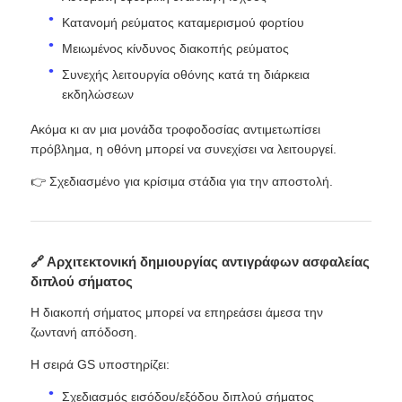
Κατανομή ρεύματος καταμερισμού φορτίου
Μειωμένος κίνδυνος διακοπής ρεύματος
Συνεχής λειτουργία οθόνης κατά τη διάρκεια
εκδηλώσεων
Ακόμα κι αν μια μονάδα τροφοδοσίας αντιμετωπίσει
πρόβλημα, η οθόνη μπορεί να συνεχίσει να λειτουργεί.
👉 Σχεδιασμένο για κρίσιμα στάδια για την αποστολή.
🔗 Αρχιτεκτονική δημιουργίας αντιγράφων ασφαλείας
διπλού σήματος
Η διακοπή σήματος μπορεί να επηρεάσει άμεσα την
ζωντανή απόδοση.
Η σειρά GS υποστηρίζει:
Σχεδιασμός εισόδου/εξόδου διπλού σήματος