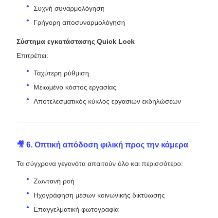
Συχνή συναρμολόγηση
Γρήγορη αποσυναρμολόγηση
Σύστημα εγκατάστασης Quick Lock
Επιτρέπει:
Ταχύτερη ρύθμιση
Μειωμένο κόστος εργασίας
Αποτελεσματικός κύκλος εργασιών εκδηλώσεων
🎥 6. Οπτική απόδοση φιλική προς την κάμερα
Τα σύγχρονα γεγονότα απαιτούν όλο και περισσότερο:
Ζωντανή ροή
Ηχογράφηση μέσων κοινωνικής δικτύωσης
Επαγγελματική φωτογραφία