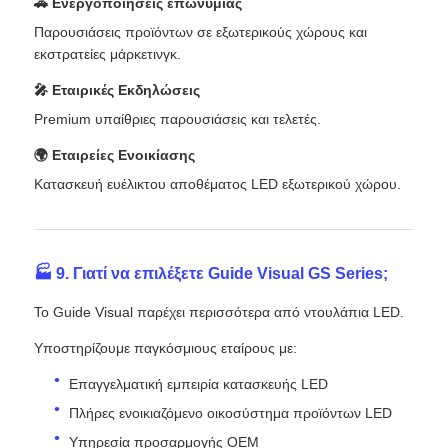
🚗 Ενεργοποιήσεις επωνυμίας
Παρουσιάσεις προϊόντων σε εξωτερικούς χώρους και
εκστρατείες μάρκετινγκ.
🎤 Εταιρικές Εκδηλώσεις
Premium υπαίθριες παρουσιάσεις και τελετές.
🌍 Εταιρείες Ενοικίασης
Κατασκευή ευέλικτου αποθέματος LED εξωτερικού χώρου.
🏭 9. Γιατί να επιλέξετε Guide Visual GS Series;
Το Guide Visual παρέχει περισσότερα από ντουλάπια LED.
Υποστηρίζουμε παγκόσμιους εταίρους με:
Επαγγελματική εμπειρία κατασκευής LED
Πλήρες ενοικιαζόμενο οικοσύστημα προϊόντων LED
Υπηρεσία προσαρμογής OEM