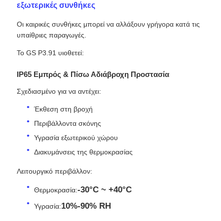
εξωτερικές συνθήκες
Οι καιρικές συνθήκες μπορεί να αλλάξουν γρήγορα κατά τις
υπαίθριες παραγωγές.
Το GS P3.91 υιοθετεί:
IP65 Εμπρός & Πίσω Αδιάβροχη Προστασία
Σχεδιασμένο για να αντέχει:
Έκθεση στη βροχή
Περιβάλλοντα σκόνης
Υγρασία εξωτερικού χώρου
Διακυμάνσεις της θερμοκρασίας
Λειτουργικό περιβάλλον:
-30°C ~ +40°C
Θερμοκρασία:
10%-90% RH
Υγρασία: