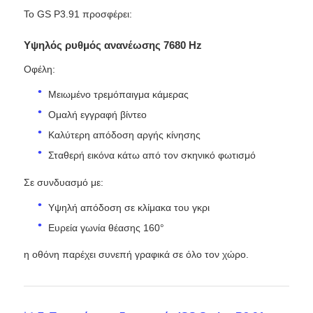
Το GS P3.91 προσφέρει:
Υψηλός ρυθμός ανανέωσης 7680 Hz
Οφέλη:
Μειωμένο τρεμόπαιγμα κάμερας
Ομαλή εγγραφή βίντεο
Καλύτερη απόδοση αργής κίνησης
Σταθερή εικόνα κάτω από τον σκηνικό φωτισμό
Σε συνδυασμό με:
Υψηλή απόδοση σε κλίμακα του γκρι
Ευρεία γωνία θέασης 160°
η οθόνη παρέχει συνεπή γραφικά σε όλο τον χώρο.