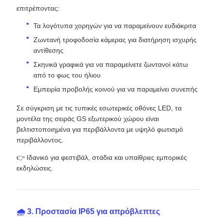
επιτρέποντας:
Τα λογότυπα χορηγών για να παραμείνουν ευδιάκριτα
Ζωντανή τροφοδοσία κάμερας για διατήρηση ισχυρής
αντίθεσης
Σκηνικά γραφικά για να παραμείνετε ζωντανοί κάτω
από το φως του ήλιου
Εμπειρία προβολής κοινού για να παραμείνει συνεπής
Σε σύγκριση με τις τυπικές εσωτερικές οθόνες LED, τα
μοντέλα της σειράς GS εξωτερικού χώρου είναι
βελτιστοποιημένα για περιβάλλοντα με υψηλό φωτισμό
περιβάλλοντος.
👉 Ιδανικό για φεστιβάλ, στάδια και υπαίθριες εμπορικές
εκδηλώσεις.
🌧️ 3. Προστασία IP65 για απρόβλεπτες