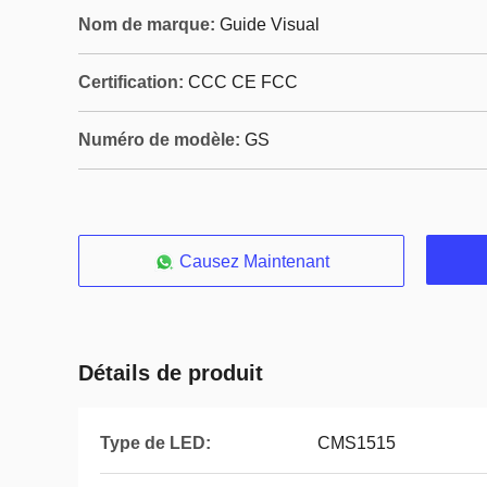
Nom de marque:
Guide Visual
Certification:
CCC CE FCC
Numéro de modèle:
GS
Causez Maintenant
Détails de produit
Type de LED:
CMS1515