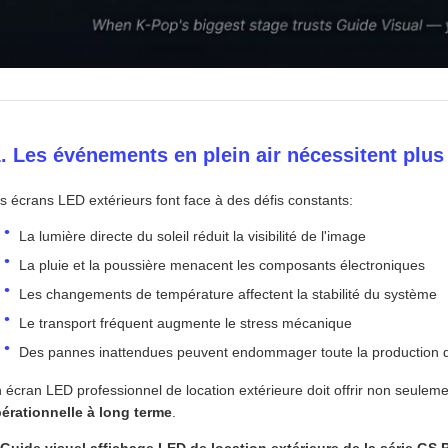
 1. Les événements en plein air nécessitent plus
s écrans LED extérieurs font face à des défis constants:
La lumière directe du soleil réduit la visibilité de l'image
La pluie et la poussière menacent les composants électroniques
Les changements de température affectent la stabilité du système
Le transport fréquent augmente le stress mécanique
Des pannes inattendues peuvent endommager toute la production 
 écran LED professionnel de location extérieure doit offrir non seuleme
érationnelle à long terme
.