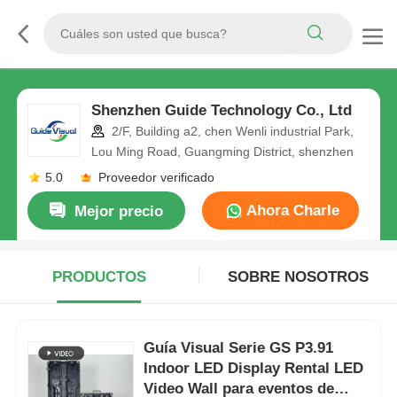
Shenzhen Guide Technology Co., Ltd
2/F, Building a2, chen Wenli industrial Park,
Lou Ming Road, Guangming District, shenzhen
5.0
Proveedor verificado
Ahora Charle
Mejor precio
PRODUCTOS
SOBRE NOSOTROS
Guía Visual Serie GS P3.91
Indoor LED Display Rental LED
Video Wall para eventos de