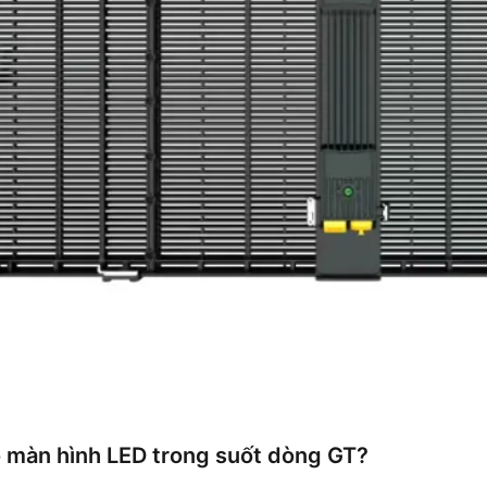
o màn hình LED trong suốt dòng GT?