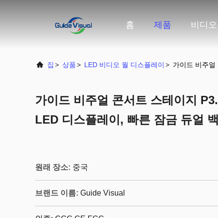
홈
제품
비디오
집
>
상품
>
LED 비디오 월 디스플레이
>
가이드 비주얼 
가이드 비주얼 콘서트 스테이지 P3.
LED 디스플레이, 빠른 잠금 듀얼 
원래 장소:
중국
브랜드 이름:
Guide Visual