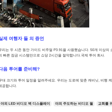
실제 여행자 들 의 증언
우리는 두 시즌 동안 가이드 비주얼 P3.91을 사용했습니다. 50개 이상의 쇼
의 빠른 잠금 시스템만으로 쇼당 2시간을 절약합니다.국제 투어 회사.
다음 투어를 준비해?
무대 크기와 투어 일정을 알려주세요. 우리는 도로에 맞춘 캐비닛, 비행 
제공합니다.
야외 LED 비디오 벽 디스플레이
야외 주도하는 비디오 월
교회를 위