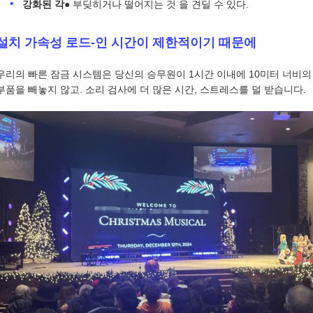
강화된 각
● 부딪히거나 떨어지는 것 을 견딜 수 있다.
설치 가속성 로드-인 시간이 제한적이기 때문에
우리의 빠른 잠금 시스템은 당신의 승무원이 1시간 이내에 10미터 너비의 
부품을 빼놓지 않고. 소리 검사에 더 많은 시간, 스트레스를 덜 받습니다.