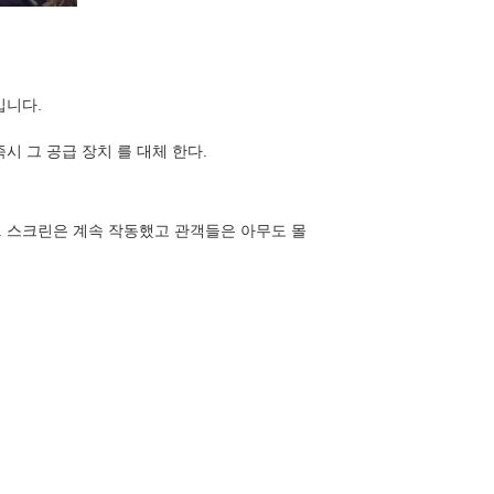
입니다.
 즉시 그 공급 장치 를 대체 한다.
 스크린은 계속 작동했고 관객들은 아무도 몰