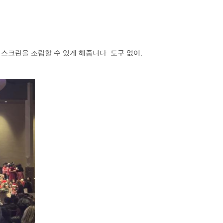
스크린을 조립할 수 있게 해줍니다. 도구 없이,