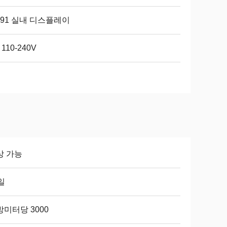
.91 실내 디스플레이
 110-240V
상 가능
일
미터당 3000