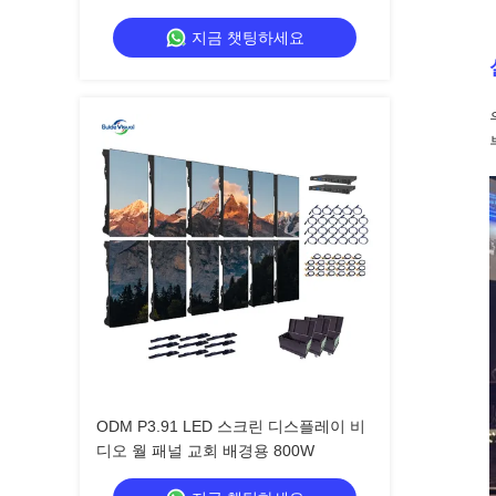
지금 챗팅하세요
ODM P3.91 LED 스크린 디스플레이 비
디오 월 패널 교회 배경용 800W