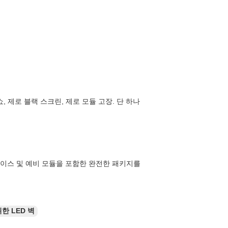
, 제로 블랙 스크린, 제로 모듈 고장. 단 하나
케이스 및 예비 모듈을 포함한 완전한 패키지를
한 LED 벽