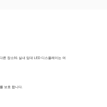
 다른 장소91 실내 임대 LED 디스플레이는 여
 를 보호 합니다.