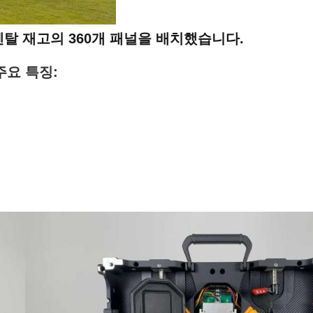
탈 재고의 360개 패널을 배치했습니다.
주요 특징: