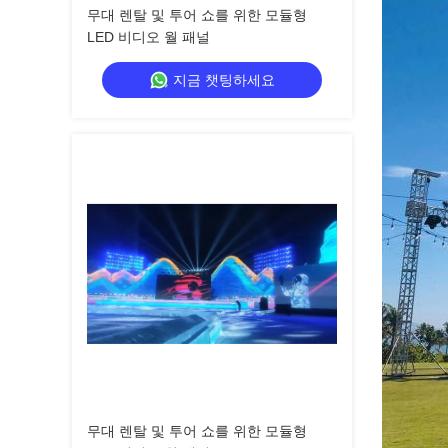
무대 렌탈 및 투어 쇼를 위한 모듈형
LED 비디오 월 패널
지금 챗팅하세요
무대 렌탈 및 투어 쇼를 위한 모듈형