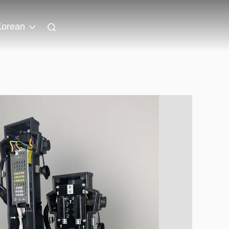
Korean