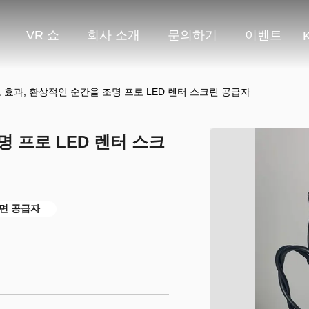
VR 쇼
회사 소개
문의하기
이벤트
 효과, 환상적인 순간을 조명 프로 LED 렌터 스크린 공급자
 프로 LED 렌터 스크
화면 공급자