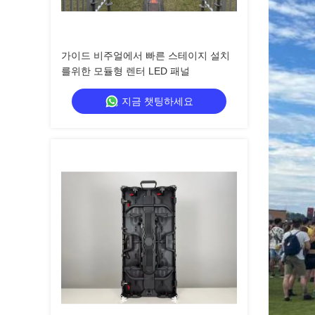
가이드 비주얼에서 빠른 스테이지 설치
를위한 모듈형 렌터 LED 패널
지금 챗팅하세요