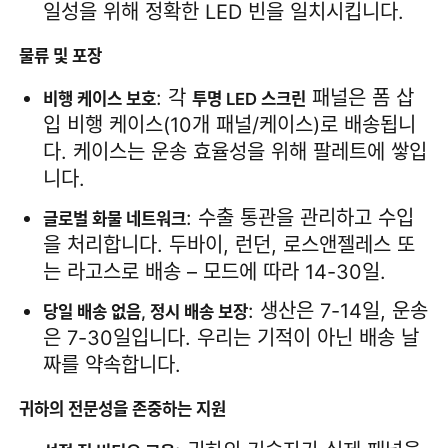
일성을 위해 정확한 LED 빈을 일치시킵니다.
물류 및 포장
: 각 
 패널은 폼 삽
비행 케이스 보호
투명 LED 스크린
입 비행 케이스(10개 패널/케이스)로 배송됩니
다. 케이스는 운송 효율성을 위해 팔레트에 쌓입
니다.
: 수출 통관을 관리하고 수입
글로벌 화물 네트워크
을 처리합니다. 두바이, 런던, 로스앤젤레스 또
는 라고스로 배송 – 모드에 따라 14-30일.
: 생산은 7-14일, 운송
당일 배송 없음, 정시 배송 보장
은 7-30일입니다. 우리는 기적이 아닌 배송 날
짜를 약속합니다.
귀하의 전문성을 존중하는 지원