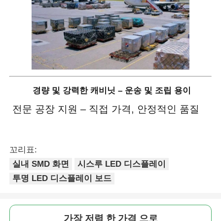
경량 및 강력한 캐비닛 – 운송 및 조립 용이
전문 공장 지원 – 직접 가격, 안정적인 품질
꼬리표:
실내 SMD 화면
시스루 LED 디스플레이
투명 LED 디스플레이 보드
가장 저렴 한 가격 으로