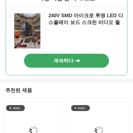
240V SMD 마이크로 투명 LED 디
스플레이 보드 스크린 비디오 월
계속하다
추천된 제품