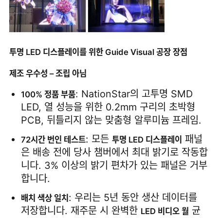
투명 LED 디스플레이를 위한 Guide Visual 공장 장점
제조 우수성 – 조립 아님
: NationStar의 고투명 SMD 
100% 정품 부품
LED, 열 성능을 위한 0.2mm 구리의 초박형 
PCB, 뒤틀리지 않는 맞춤형 알루미늄 프레임.
: 모든 
 패널
72시간 번인 테스트
투명 LED 디스플레이
은 배송 전에 당사 챔버에서 최대 밝기로 작동합
니다. 3% 이상의 밝기 편차가 있는 패널은 거부
합니다.
: 우리는 5년 동안 생산 데이터를 
배치 색상 일치
저장합니다. 재주문 시 완벽한 
 균
LED 비디오 월