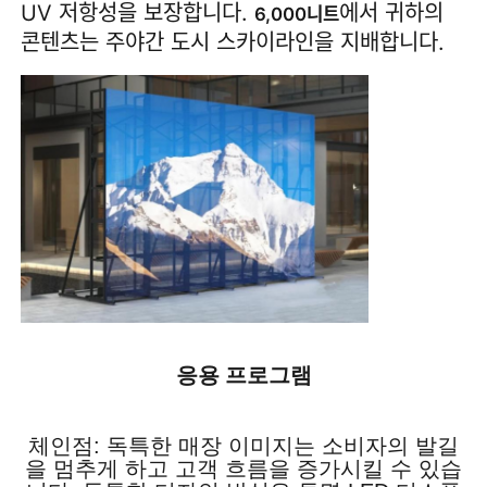
UV 저항성을 보장합니다. 
에서 귀하의 
6,000니트
콘텐츠는 주야간 도시 스카이라인을 지배합니다.
응용 프로그램
체인점: 독특한 매장 이미지는 소비자의 발길
을 멈추게 하고 고객 흐름을 증가시킬 수 있습