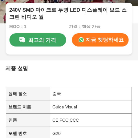
240V SMD 마이크로 투명 LED 디스플레이 보드 스
크린 비디오 월
MOQ：1
가격：협상 가능
지금 챗팅하세요
최고의 가격
제품 설명
원래 장소
중국
브랜드 이름
Guide Visual
인증
CE FCC CCC
모델 번호
G20