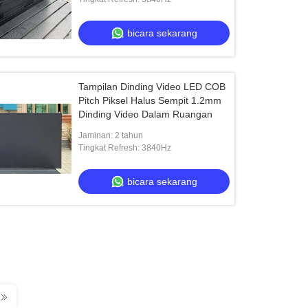
bicara sekarang
Tampilan Dinding Video LED COB
Pitch Piksel Halus Sempit 1.2mm
Dinding Video Dalam Ruangan
Jaminan: 2 tahun
Tingkat Refresh: 3840Hz
bicara sekarang