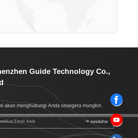
enzhen Guide Technology Co.,
d
i akan menghubungi Anda sesegera mungkin.
mendaftar