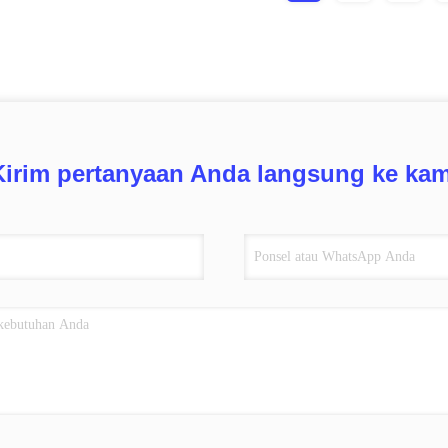
Kirim pertanyaan Anda langsung ke kam