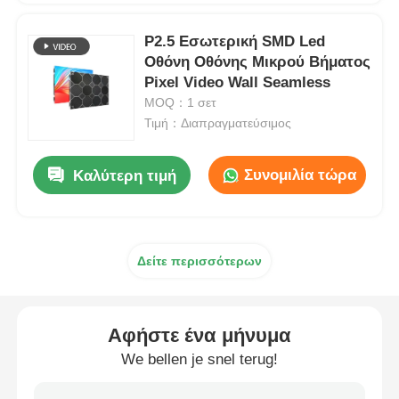
P2.5 Εσωτερική SMD Led
Οθόνη Οθόνης Μικρού Βήματος
Pixel Video Wall Seamless
MOQ：1 σετ
Τιμή：Διαπραγματεύσιμος
Συνομιλία τώρα
Καλύτερη τιμή
Δείτε περισσότερων
Αφήστε ένα μήνυμα
We bellen je snel terug!