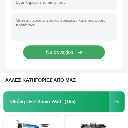
ΑΛΛΕΣ ΚΑΤΗΓΟΡΙΕΣ ΑΠΟ ΜΑΣ
(195)
Οθόνη LED Video Wall