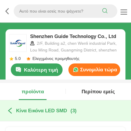
Shenzhen Guide Technology Co., Ltd
2/F, Building a2, chen Wenli industrial Park,
Lou Ming Road, Guangming District, shenzhen
5.0
Ελεγχμένος προμηθευτής
Συνομιλία τώρα
Καλύτερη τιμή
προϊόντα
Περίπου εμείς
Κίνα Εικόνα LED SMD
(3)