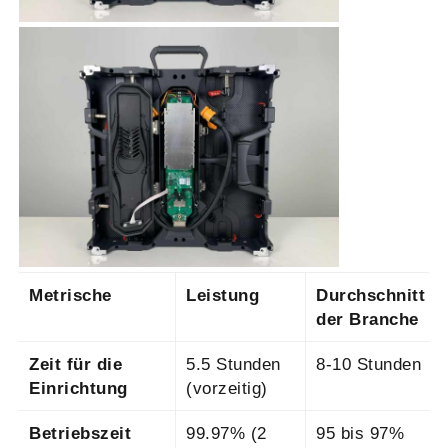
Metrische
Leistung
Durchschnitt
der Branche
Zeit für die
5.5 Stunden
8-10 Stunden
Einrichtung
(vorzeitig)
Betriebszeit
99.97% (2
95 bis 97%