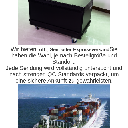
Wir bieten
Sie
Luft-, See- oder Expressversand
haben die Wahl, je nach Bestellgröße und
Standort.
Jede Sendung wird vollständig untersucht und
nach strengen QC-Standards verpackt, um
eine sichere Ankunft zu gewährleisten.