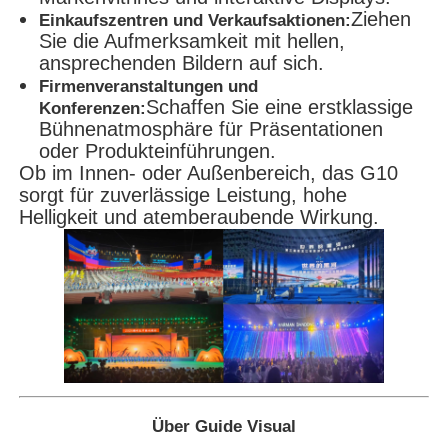
Ziehen
Einkaufszentren und Verkaufsaktionen:
Sie die Aufmerksamkeit mit hellen,
ansprechenden Bildern auf sich.
Firmenveranstaltungen und
Schaffen Sie eine erstklassige
Konferenzen:
Bühnenatmosphäre für Präsentationen
oder Produkteinführungen.
Ob im Innen- oder Außenbereich, das G10
sorgt für zuverlässige Leistung, hohe
Helligkeit und atemberaubende Wirkung.
Über Guide Visual