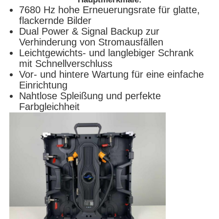
7680 Hz hohe Erneuerungsrate für glatte,
flackernde Bilder
Dual Power & Signal Backup zur
Verhinderung von Stromausfällen
Leichtgewichts- und langlebiger Schrank
mit Schnellverschluss
Vor- und hintere Wartung für eine einfache
Einrichtung
Nahtlose Spleißung und perfekte
Farbgleichheit