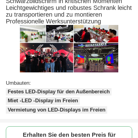
Schwarzbildschirm in kritischen Momenten
Leichtgewichtiges und robustes Schrank leicht
zu transportieren und zu montieren
Professionelle Werksunterstützung
Umbauten:
Festes LED-Display für den Außenbereich
Miet -LED -Display im Freien
Vermietung von LED-Displays im Freien
Erhalten Sie den besten Preis für