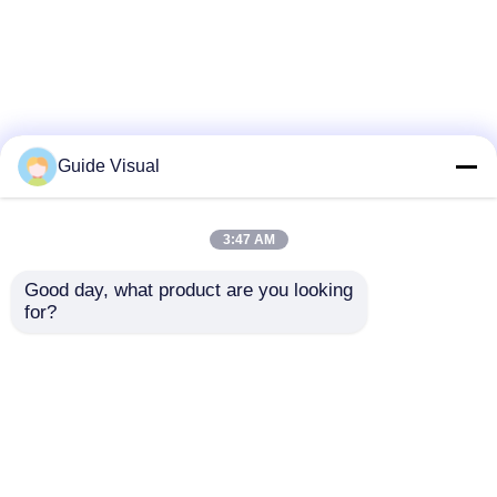
Guide Visual
3:47 AM
Good day, what product are you looking 
for?