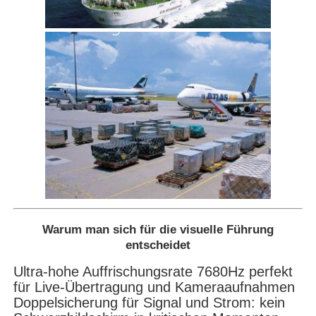
Warum man sich für die visuelle Führung
entscheidet
Ultra-hohe Auffrischungsrate 7680Hz perfekt
für Live-Übertragung und Kameraaufnahmen
Doppelsicherung für Signal und Strom: kein