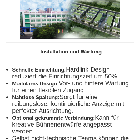
Installation und Wartung
Hardlink-Design
Schnelle Einrichtung:
reduziert die Einrichtungszeit um 50%.
Vor- und hintere Wartung
Moduläres Design:
für einen flexiblen Zugang.
Sorgt für eine
Nahtlose Spaltung:
reibungslose, kontinuierliche Anzeige mit
perfekter Ausrichtung.
Kann für
Optional gekrümmte Verbindung:
kreative Bühnenentwürfe angepasst
werden.
Selbst nicht-technische Teams können die