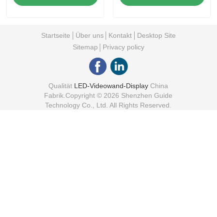
Led Video Wall
Startseite
Über uns
Kontakt
Desktop Site
Sitemap
Privacy policy
Qualität
LED-Videowand-Display
China
Fabrik.Copyright © 2026 Shenzhen Guide
Technology Co., Ltd. All Rights Reserved.