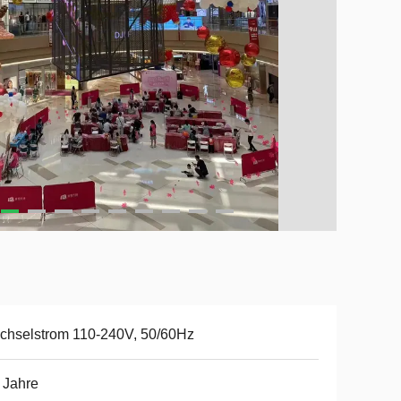
chselstrom 110-240V, 50/60Hz
 Jahre