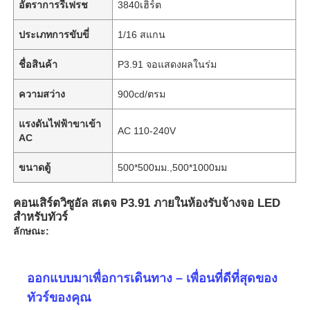
อัตราการรีเฟรช
3840เฮิร์ต
ประเภทการขับขี่
1/16 สแกน
ชื่อสินค้า
P3.91 จอแสดงผลในร่ม
ความสว่าง
900cd/ตรม
แรงดันไฟฟ้าขาเข้า
AC 110-240V
AC
ขนาดตู้
500*500มม.,500*1000มม
คอนเสิร์ตวิซูอัล สเตจ P3.91 ภายในห้องรับจ้างจอ LED
สําหรับทัวร์
ลักษณะ:
ออกแบบมาเพื่อการเดินทาง – เพื่อนที่ดีที่สุดของ
ทัวร์ของคุณ