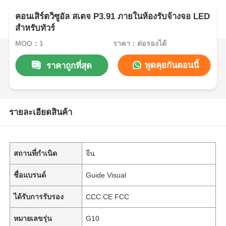
คอนเสิร์ตวิซูอัล สเตจ P3.91 ภายในห้องรับจ้างจอ LED
สําหรับทัวร์
MOQ：1
ราคา：ต่อรองได้
พูดคุยกันตอนนี้
ราคาถูกที่สุด
รายละเอียดสินค้า
สถานที่กำเนิด
จีน
ชื่อแบรนด์
Guide Visual
ได้รับการรับรอง
CCC CE FCC
หมายเลขรุ่น
G10