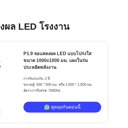
ดงผล LED โรงงาน
P1.9 จอแสดงผล LED แบบโปร่งใส
ขนาด 1000x1000 มม. แผงในร่ม
ประหยัดพลังงาน
การรับประกัน: 2 ปี
ขนาดตู้: 500 * 500 มม. หรือ 1,000 * 1,000 มม
อัตราการรีเฟรช: 7680Hz
พูดคุยกันตอนนี้