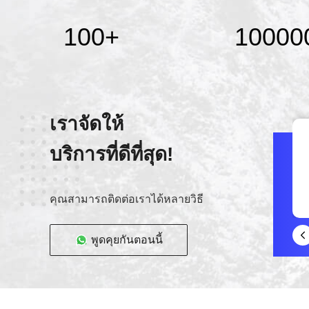
100
+
10000
เราจัดให้
บริการที่ดีที่สุด!
คุณสามารถติดต่อเราได้หลายวิธี
พูดคุยกันตอนนี้