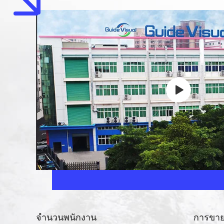
จํานวนพนักงาน
การขาย