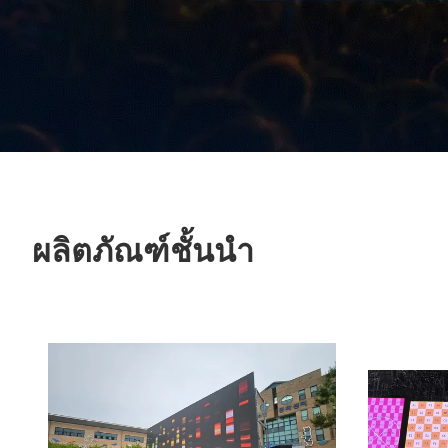
ผลิตภัณฑ์ชั้นนํา