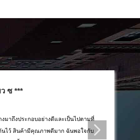
ยว ซ ***
่างมาถึงประกอบอย่างดีและเป็นไปตามที่
ันไว้ สินค้ามีคุณภาพดีมาก ฉันพอใจกับ